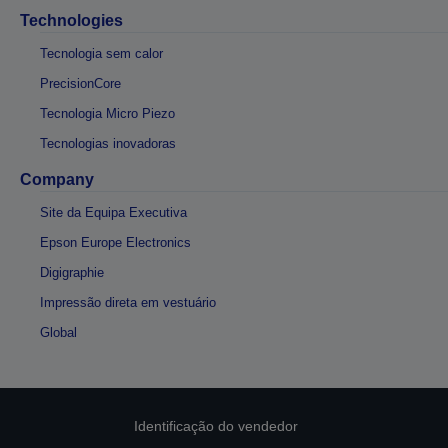
Technologies
Tecnologia sem calor
PrecisionCore
Tecnologia Micro Piezo
Tecnologias inovadoras
Company
Site da Equipa Executiva
Epson Europe Electronics
Digigraphie
Impressão direta em vestuário
Global
Identificação do vendedor