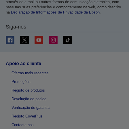
através de e-mail ou outras formas de comunicação eletrónica, com
base nas suas preferências e comportamento na web, como descrito
na
Declaração de Informações de Privacidade da Epson
.
Siga-nos
Apoio ao cliente
Ofertas mais recentes
Promoções
Registo de produtos
Devolução de pedido
Verificação de garantia
Registo CoverPlus
Contacte-nos