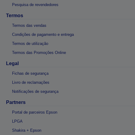
Pesquisa de revendedores
Termos
Termos das vendas
Condições de pagamento e entrega
Termos de utilização
Termos das Promoções Online
Legal
Fichas de segurança
Livro de reclamações
Notificações de segurança
Partners
Portal de parceiros Epson
LPGA
Shakira + Epson