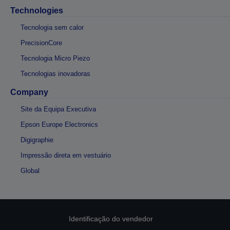
Technologies
Tecnologia sem calor
PrecisionCore
Tecnologia Micro Piezo
Tecnologias inovadoras
Company
Site da Equipa Executiva
Epson Europe Electronics
Digigraphie
Impressão direta em vestuário
Global
Identificação do vendedor