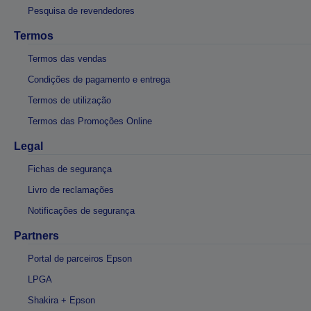
Pesquisa de revendedores
Termos
Termos das vendas
Condições de pagamento e entrega
Termos de utilização
Termos das Promoções Online
Legal
Fichas de segurança
Livro de reclamações
Notificações de segurança
Partners
Portal de parceiros Epson
LPGA
Shakira + Epson