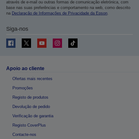
através de e-mail ou outras formas de comunicação eletrónica, com
base nas suas preferências e comportamento na web, como descrito
na
Declaração de Informações de Privacidade da Epson
.
Siga-nos
Apoio ao cliente
Ofertas mais recentes
Promoções
Registo de produtos
Devolução de pedido
Verificação de garantia
Registo CoverPlus
Contacte-nos