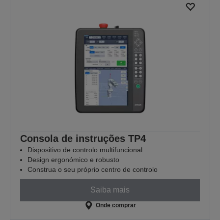
Consola de instruções TP4
Dispositivo de controlo multifuncional
Design ergonómico e robusto
Construa o seu próprio centro de controlo
Saiba mais
Onde comprar