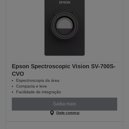
Epson Spectroscopic Vision SV-700S-
CVO
Espectroscopia da área
Compacta e leve
Facilidade de integração
Saiba mais
Onde comprar