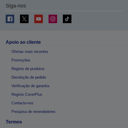
Siga-nos
Apoio ao cliente
Ofertas mais recentes
Promoções
Registo de produtos
Devolução de pedido
Verificação de garantia
Registo CoverPlus
Contacte-nos
Pesquisa de revendedores
Termos