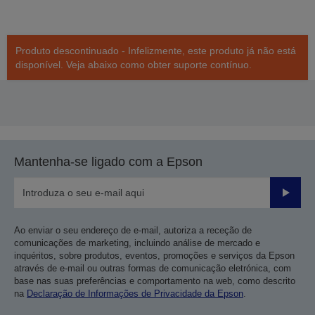
Produto descontinuado - Infelizmente, este produto já não está
disponível. Veja abaixo como obter suporte contínuo.
Mantenha-se ligado com a Epson
Enviar
Ao enviar o seu endereço de e-mail, autoriza a receção de
comunicações de marketing, incluindo análise de mercado e
inquéritos, sobre produtos, eventos, promoções e serviços da Epson
através de e-mail ou outras formas de comunicação eletrónica, com
base nas suas preferências e comportamento na web, como descrito
na
Declaração de Informações de Privacidade da Epson
.