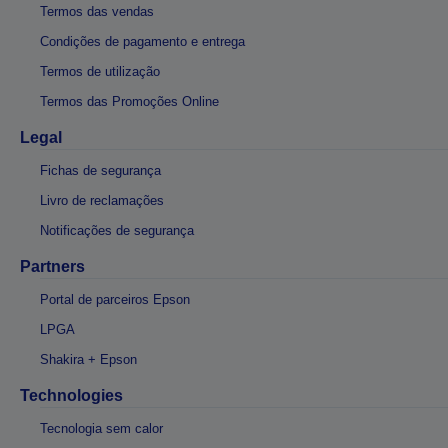
Termos das vendas
Condições de pagamento e entrega
Termos de utilização
Termos das Promoções Online
Legal
Fichas de segurança
Livro de reclamações
Notificações de segurança
Partners
Portal de parceiros Epson
LPGA
Shakira + Epson
Technologies
Tecnologia sem calor