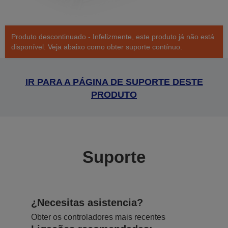
Produto descontinuado - Infelizmente, este produto já não está
disponível. Veja abaixo como obter suporte contínuo.
IR PARA A PÁGINA DE SUPORTE DESTE
PRODUTO
Suporte
¿Necesitas asistencia?
Obter os controladores mais recentes