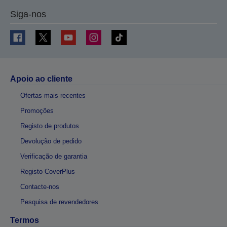
Siga-nos
Apoio ao cliente
Ofertas mais recentes
Promoções
Registo de produtos
Devolução de pedido
Verificação de garantia
Registo CoverPlus
Contacte-nos
Pesquisa de revendedores
Termos