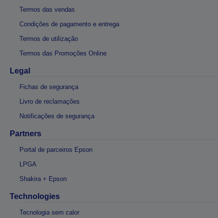
Termos das vendas
Condições de pagamento e entrega
Termos de utilização
Termos das Promoções Online
Legal
Fichas de segurança
Livro de reclamações
Notificações de segurança
Partners
Portal de parceiros Epson
LPGA
Shakira + Epson
Technologies
Tecnologia sem calor