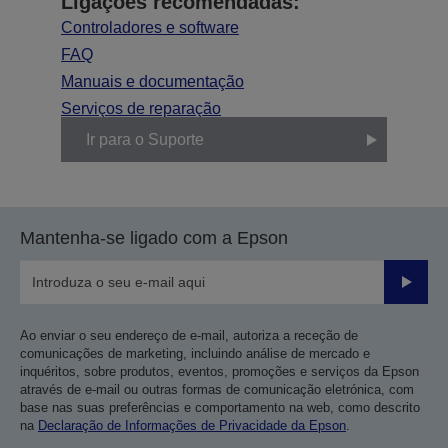
Ligações recomendadas:
Controladores e software
FAQ
Manuais e documentação
Serviços de reparação
Ir para o Suporte
Mantenha-se ligado com a Epson
Enviar
Ao enviar o seu endereço de e-mail, autoriza a receção de
comunicações de marketing, incluindo análise de mercado e
inquéritos, sobre produtos, eventos, promoções e serviços da Epson
através de e-mail ou outras formas de comunicação eletrónica, com
base nas suas preferências e comportamento na web, como descrito
na
Declaração de Informações de Privacidade da Epson
.