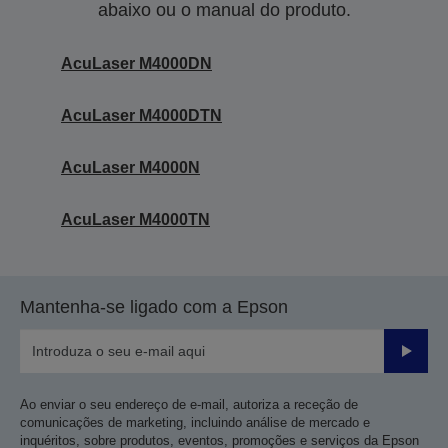
abaixo ou o manual do produto.
AcuLaser M4000DN
AcuLaser M4000DTN
AcuLaser M4000N
AcuLaser M4000TN
Mantenha-se ligado com a Epson
Enviar
Ao enviar o seu endereço de e-mail, autoriza a receção de
comunicações de marketing, incluindo análise de mercado e
inquéritos, sobre produtos, eventos, promoções e serviços da Epson