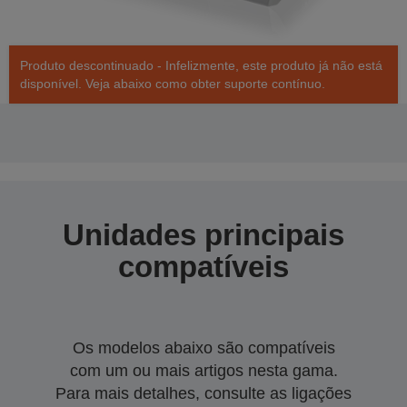
Produto descontinuado - Infelizmente, este produto já não está
disponível. Veja abaixo como obter suporte contínuo.
Unidades principais
compatíveis
Os modelos abaixo são compatíveis
com um ou mais artigos nesta gama.
Para mais detalhes, consulte as ligações