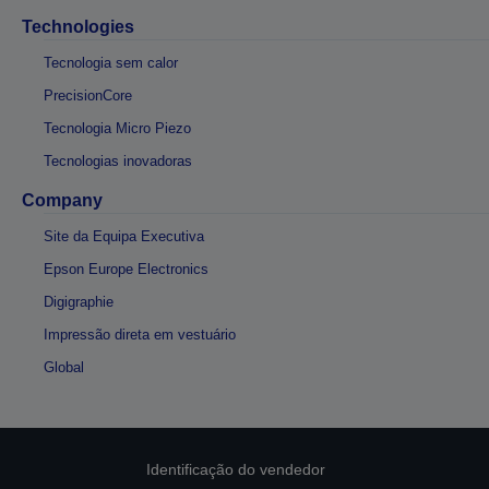
Technologies
Tecnologia sem calor
PrecisionCore
Tecnologia Micro Piezo
Tecnologias inovadoras
Company
Site da Equipa Executiva
Epson Europe Electronics
Digigraphie
Impressão direta em vestuário
Global
Identificação do vendedor