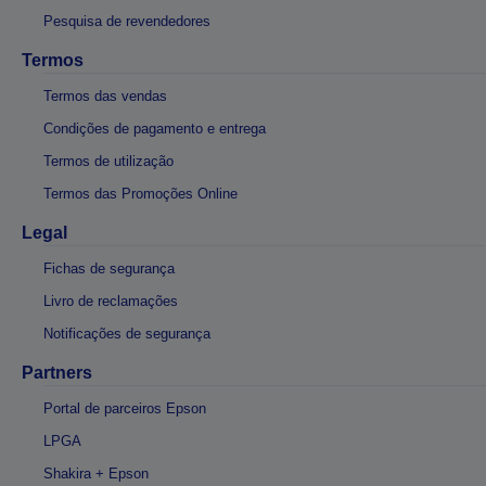
Pesquisa de revendedores
Termos
Termos das vendas
Condições de pagamento e entrega
Termos de utilização
Termos das Promoções Online
Legal
Fichas de segurança
Livro de reclamações
Notificações de segurança
Partners
Portal de parceiros Epson
LPGA
Shakira + Epson