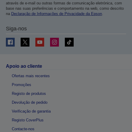
através de e-mail ou outras formas de comunicação eletrónica, com
base nas suas preferências e comportamento na web, como descrito
na
Declaração de Informações de Privacidade da Epson
.
Siga-nos
Apoio ao cliente
Ofertas mais recentes
Promoções
Registo de produtos
Devolução de pedido
Verificação de garantia
Registo CoverPlus
Contacte-nos