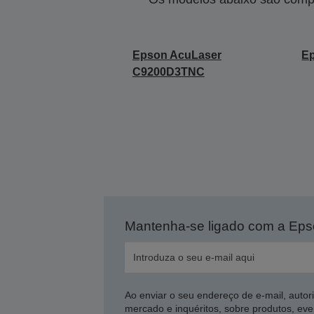
Epson AcuLaser
E
C9200D3TNC
Mantenha-se ligado com a Ep
Ao enviar o seu endereço de e-mail, autor
mercado e inquéritos, sobre produtos, eve