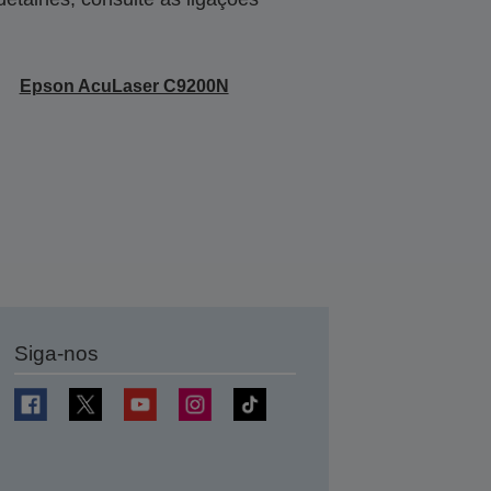
Epson AcuLaser C9200N
Siga-nos