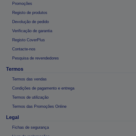
Promoções
Registo de produtos
Devolução de pedido
Verificação de garantia
Registo CoverPlus
Contacte-nos
Pesquisa de revendedores
Termos
Termos das vendas
Condições de pagamento e entrega
Termos de utilização
Termos das Promoções Online
Legal
Fichas de segurança