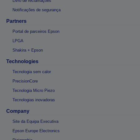
Livro de reclamações
Notificações de segurança
Partners
Portal de parceiros Epson
LPGA
Shakira + Epson
Technologies
Tecnologia sem calor
PrecisionCore
Tecnologia Micro Piezo
Tecnologias inovadoras
Company
Site da Equipa Executiva
Epson Europe Electronics