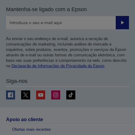
Mantenha-se ligado com a Epson
Enviar
Ao enviar o seu endereço de e-mail, autoriza a receção de
comunicações de marketing, incluindo análise de mercado e
inquéritos, sobre produtos, eventos, promoções e serviços da Epson
através de e-mail ou outras formas de comunicação eletrónica, com
base nas suas preferências e comportamento na web, como descrito
na
Declaração de Informações de Privacidade da Epson
.
Siga-nos
Apoio ao cliente
Ofertas mais recentes