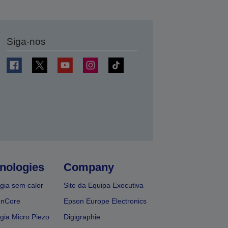
Siga-nos
nologies
Company
gia sem calor
Site da Equipa Executiva
onCore
Epson Europe Electronics
gia Micro Piezo
Digigraphie