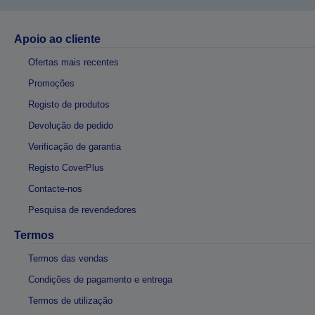
Apoio ao cliente
Ofertas mais recentes
Promoções
Registo de produtos
Devolução de pedido
Verificação de garantia
Registo CoverPlus
Contacte-nos
Pesquisa de revendedores
Termos
Termos das vendas
Condições de pagamento e entrega
Termos de utilização