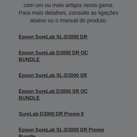
com um ou mais artigos nesta gama.
Para mais detalhes, consulte as ligações
abaixo ou o manual do produto.
Epson SureLab SL-D3000 DR
Epson SureLab D3000 DR OC
BUNDLE
Epson SureLab SL-D3000 SR
Epson SureLab D3000 SR OC
BUNDLE
SureLab D3000 DR Promo II
Epson SureLab SL-D3000 DR Promo
Bundle