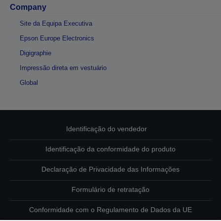
Company
Site da Equipa Executiva
Epson Europe Electronics
Digigraphie
Impressão direta em vestuário
Global
Identificação do vendedor
Identificação da conformidade do produto
Declaração de Privacidade das Informações
Formulário de retratação
Conformidade com o Regulamento de Dados da UE