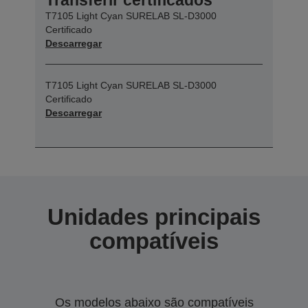
T7105 Light Cyan SURELAB SL-D3000
Certificado
Descarregar
T7105 Light Cyan SURELAB SL-D3000
Certificado
Descarregar
Unidades principais
compatíveis
Os modelos abaixo são compatíveis