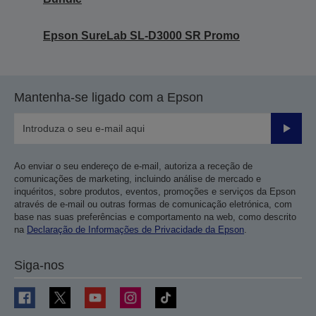
Epson SureLab SL-D3000 SR Promo
Mantenha-se ligado com a Epson
Enviar
Ao enviar o seu endereço de e-mail, autoriza a receção de
comunicações de marketing, incluindo análise de mercado e
inquéritos, sobre produtos, eventos, promoções e serviços da Epson
através de e-mail ou outras formas de comunicação eletrónica, com
base nas suas preferências e comportamento na web, como descrito
na
Declaração de Informações de Privacidade da Epson
.
Siga-nos