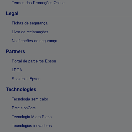
Termos das Promoções Online
Legal
Fichas de segurança
Livro de reclamações
Notificações de segurança
Partners
Portal de parceiros Epson
LPGA
Shakira + Epson
Technologies
Tecnologia sem calor
PrecisionCore
Tecnologia Micro Piezo
Tecnologias inovadoras