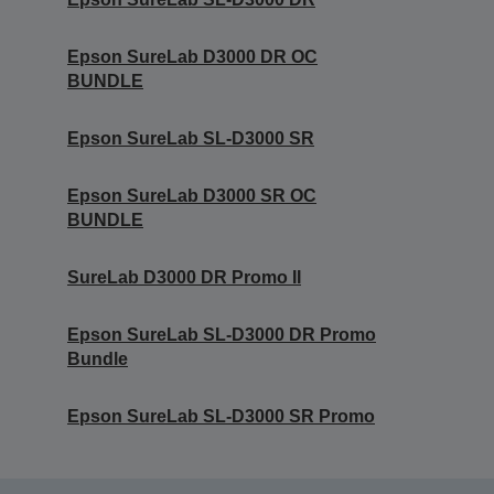
Epson SureLab D3000 DR OC
BUNDLE
Epson SureLab SL-D3000 SR
Epson SureLab D3000 SR OC
BUNDLE
SureLab D3000 DR Promo II
Epson SureLab SL-D3000 DR Promo
Bundle
Epson SureLab SL-D3000 SR Promo