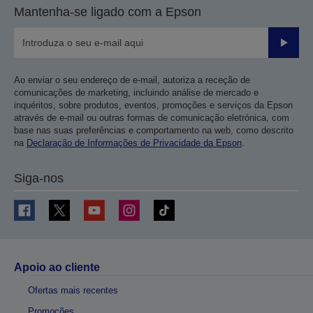
Mantenha-se ligado com a Epson
Enviar
Ao enviar o seu endereço de e-mail, autoriza a receção de
comunicações de marketing, incluindo análise de mercado e
inquéritos, sobre produtos, eventos, promoções e serviços da Epson
através de e-mail ou outras formas de comunicação eletrónica, com
base nas suas preferências e comportamento na web, como descrito
na
Declaração de Informações de Privacidade da Epson
.
Siga-nos
Apoio ao cliente
Ofertas mais recentes
Promoções