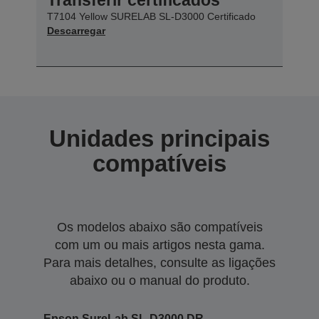
T7104 Yellow SURELAB SL-D3000 Certificado
Descarregar
Unidades principais
compatíveis
Os modelos abaixo são compatíveis
com um ou mais artigos nesta gama.
Para mais detalhes, consulte as ligações
abaixo ou o manual do produto.
Epson SureLab SL-D3000 DR