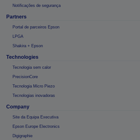
Notificações de segurança
Partners
Portal de parceiros Epson
LPGA
Shakira + Epson
Technologies
Tecnologia sem calor
PrecisionCore
Tecnologia Micro Piezo
Tecnologias inovadoras
Company
Site da Equipa Executiva
Epson Europe Electronics
Digigraphie