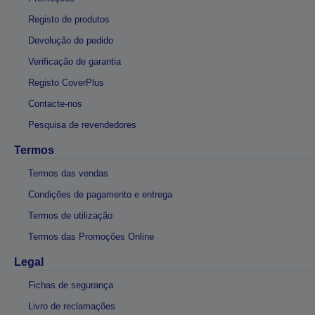
Registo de produtos
Devolução de pedido
Verificação de garantia
Registo CoverPlus
Contacte-nos
Pesquisa de revendedores
Termos
Termos das vendas
Condições de pagamento e entrega
Termos de utilização
Termos das Promoções Online
Legal
Fichas de segurança
Livro de reclamações