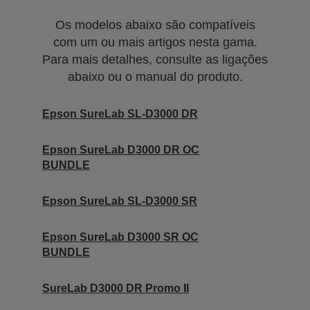
Os modelos abaixo são compatíveis
com um ou mais artigos nesta gama.
Para mais detalhes, consulte as ligações
abaixo ou o manual do produto.
Epson SureLab SL-D3000 DR
Epson SureLab D3000 DR OC
BUNDLE
Epson SureLab SL-D3000 SR
Epson SureLab D3000 SR OC
BUNDLE
SureLab D3000 DR Promo II