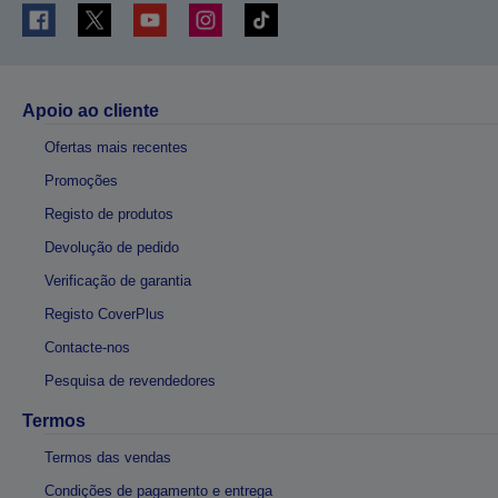
Apoio ao cliente
Ofertas mais recentes
Promoções
Registo de produtos
Devolução de pedido
Verificação de garantia
Registo CoverPlus
Contacte-nos
Pesquisa de revendedores
Termos
Termos das vendas
Condições de pagamento e entrega