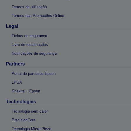
Termos de utilização
Termos das Promoções Online
Legal
Fichas de segurança
Livro de reclamações
Notificações de segurança
Partners
Portal de parceiros Epson
LPGA
Shakira + Epson
Technologies
Tecnologia sem calor
PrecisionCore
Tecnologia Micro Piezo