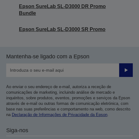
Epson SureLab SL-D3000 DR Promo
Bundle
Epson SureLab SL-D3000 SR Promo
Mantenha-se ligado com a Epson
Enviar
Ao enviar o seu endereço de e-mail, autoriza a receção de
comunicações de marketing, incluindo análise de mercado e
inquéritos, sobre produtos, eventos, promoções e serviços da Epson
através de e-mail ou outras formas de comunicação eletrónica, com
base nas suas preferências e comportamento na web, como descrito
na
Declaração de Informações de Privacidade da Epson
.
Siga-nos