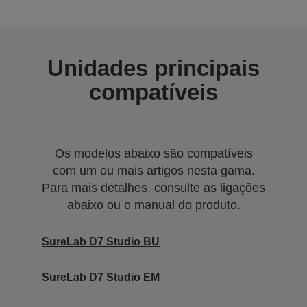
Unidades principais
compatíveis
Os modelos abaixo são compatíveis
com um ou mais artigos nesta gama.
Para mais detalhes, consulte as ligações
abaixo ou o manual do produto.
SureLab D7 Studio BU
SureLab D7 Studio EM