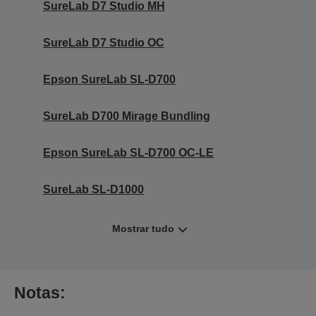
SureLab D7 Studio MH
SureLab D7 Studio OC
Epson SureLab SL-D700
SureLab D700 Mirage Bundling
Epson SureLab SL-D700 OC-LE
SureLab SL-D1000
Mostrar tudo
Notas: