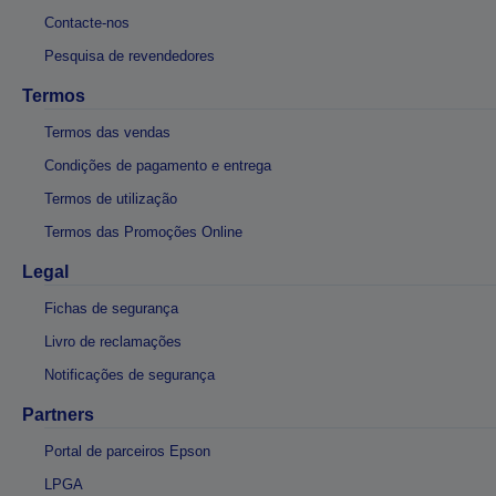
Contacte-nos
Pesquisa de revendedores
Termos
Termos das vendas
Condições de pagamento e entrega
Termos de utilização
Termos das Promoções Online
Legal
Fichas de segurança
Livro de reclamações
Notificações de segurança
Partners
Portal de parceiros Epson
LPGA