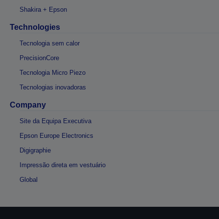
Shakira + Epson
Technologies
Tecnologia sem calor
PrecisionCore
Tecnologia Micro Piezo
Tecnologias inovadoras
Company
Site da Equipa Executiva
Epson Europe Electronics
Digigraphie
Impressão direta em vestuário
Global