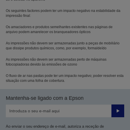
Os seguintes factores podem ter um impacto negativo na estabilidade da
impressão final:
Os amaciadores e produtos semelhantes existentes nas páginas de
arquivo podem amarelecer os branqueadores ópticos
As impressões não devem ser armazenadas junto a peças de mobiliário
que dissipe produtos químicos, como, por exemplo, formaldeído
As impressões não devem ser armazenadas perto de máquinas
fotocopiadoras devido às emissões de ozono
O fluxo de ar nas pastas pode ter um impacto negativo; poder resolver esta
situação com uma folha de cobertura.
Mantenha-se ligado com a Epson
Enviar
Ao enviar o seu endereço de e-mail, autoriza a receção de