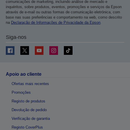
comunicações de marketing, incluindo análise de mercado e
inquéritos, sobre produtos, eventos, promoções e serviços da Epson
através de e-mail ou outras formas de comunicação eletrónica, com
base nas suas preferências e comportamento na web, como descrito
na
Declaração de Informações de Privacidade da Epson
.
Siga-nos
Apoio ao cliente
Ofertas mais recentes
Promoções
Registo de produtos
Devolução de pedido
Verificação de garantia
Registo CoverPlus