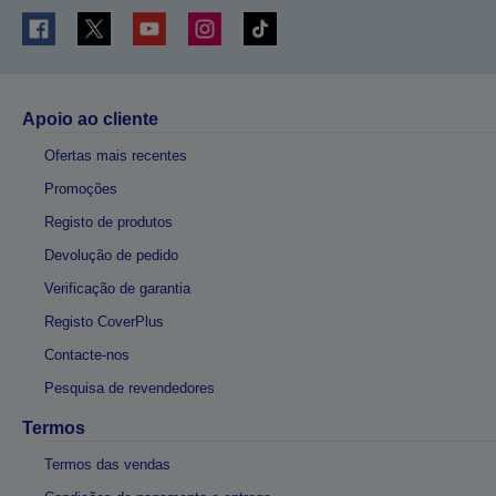
Apoio ao cliente
Ofertas mais recentes
Promoções
Registo de produtos
Devolução de pedido
Verificação de garantia
Registo CoverPlus
Contacte-nos
Pesquisa de revendedores
Termos
Termos das vendas