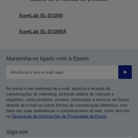
SureLab SL-D1000
SureLab SL-D1000A
Mantenha-se ligado com a Epson
Enviar
Ao enviar o seu endereço de e-mail, autoriza a receção de
comunicações de marketing, incluindo análise de mercado e
inquéritos, sobre produtos, eventos, promoções e serviços da Epson
através de e-mail ou outras formas de comunicação eletrónica, com
base nas suas preferências e comportamento na web, como descrito
na
Declaração de Informações de Privacidade da Epson
.
Siga-nos