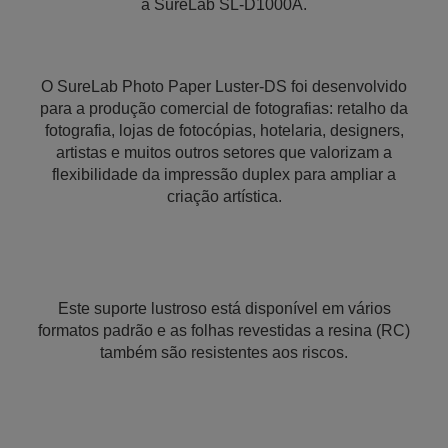
a SureLab SL-D1000A.
O SureLab Photo Paper Luster-DS foi desenvolvido
para a produção comercial de fotografias: retalho da
fotografia, lojas de fotocópias, hotelaria, designers,
artistas e muitos outros setores que valorizam a
flexibilidade da impressão duplex para ampliar a
criação artística.
Este suporte lustroso está disponível em vários
formatos padrão e as folhas revestidas a resina (RC)
também são resistentes aos riscos.