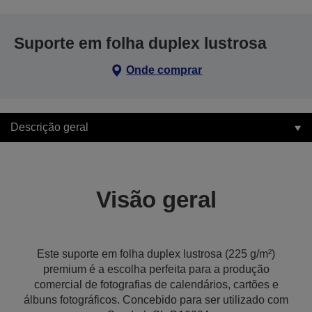
Suporte em folha duplex lustrosa
Onde comprar
Descrição geral
Visão geral
Este suporte em folha duplex lustrosa (225 g/m²)
premium é a escolha perfeita para a produção
comercial de fotografias de calendários, cartões e
álbuns fotográficos. Concebido para ser utilizado com