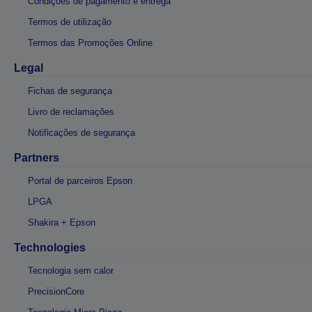
Condições de pagamento e entrega
Termos de utilização
Termos das Promoções Online
Legal
Fichas de segurança
Livro de reclamações
Notificações de segurança
Partners
Portal de parceiros Epson
LPGA
Shakira + Epson
Technologies
Tecnologia sem calor
PrecisionCore