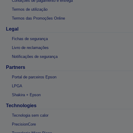
Condições de pagamento e entrega
Termos de utilização
Termos das Promoções Online
Legal
Fichas de segurança
Livro de reclamações
Notificações de segurança
Partners
Portal de parceiros Epson
LPGA
Shakira + Epson
Technologies
Tecnologia sem calor
PrecisionCore