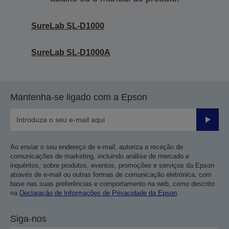
SureLab SL-D1000
SureLab SL-D1000A
Mantenha-se ligado com a Epson
Enviar
Ao enviar o seu endereço de e-mail, autoriza a receção de
comunicações de marketing, incluindo análise de mercado e
inquéritos, sobre produtos, eventos, promoções e serviços da Epson
através de e-mail ou outras formas de comunicação eletrónica, com
base nas suas preferências e comportamento na web, como descrito
na
Declaração de Informações de Privacidade da Epson
.
Siga-nos