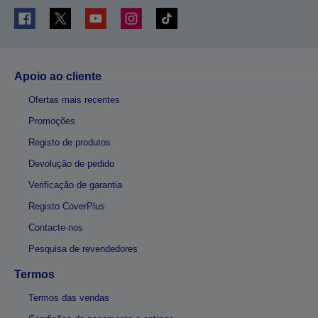
Apoio ao cliente
Ofertas mais recentes
Promoções
Registo de produtos
Devolução de pedido
Verificação de garantia
Registo CoverPlus
Contacte-nos
Pesquisa de revendedores
Termos
Termos das vendas