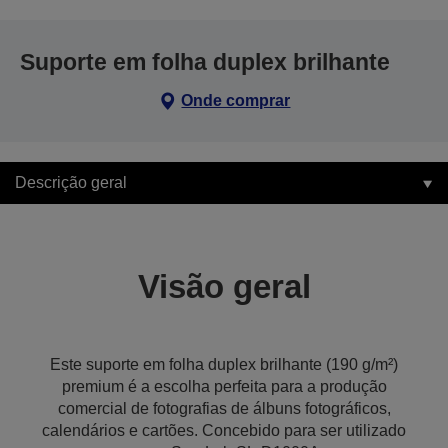
Suporte em folha duplex brilhante
Onde comprar
Descrição geral
Visão geral
Este suporte em folha duplex brilhante (190 g/m²)
premium é a escolha perfeita para a produção
comercial de fotografias de álbuns fotográficos,
calendários e cartões. Concebido para ser utilizado