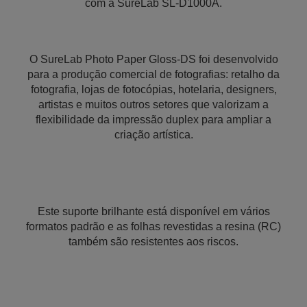
com a SureLab SL-D1000A.
O SureLab Photo Paper Gloss-DS foi desenvolvido
para a produção comercial de fotografias: retalho da
fotografia, lojas de fotocópias, hotelaria, designers,
artistas e muitos outros setores que valorizam a
flexibilidade da impressão duplex para ampliar a
criação artística.
Este suporte brilhante está disponível em vários
formatos padrão e as folhas revestidas a resina (RC)
também são resistentes aos riscos.