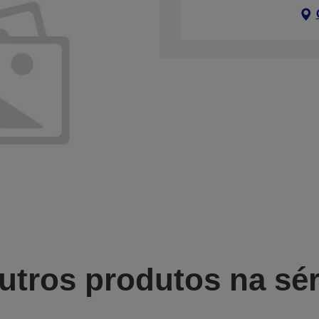
utros produtos na sér