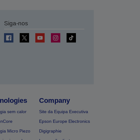
Siga-nos
nologies
Company
gia sem calor
Site da Equipa Executiva
onCore
Epson Europe Electronics
gia Micro Piezo
Digigraphie