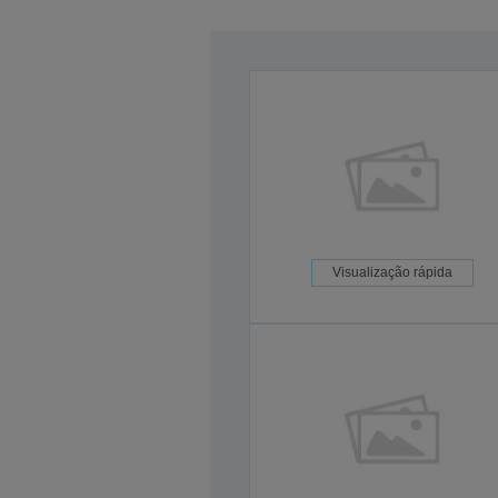
Visualização rápida