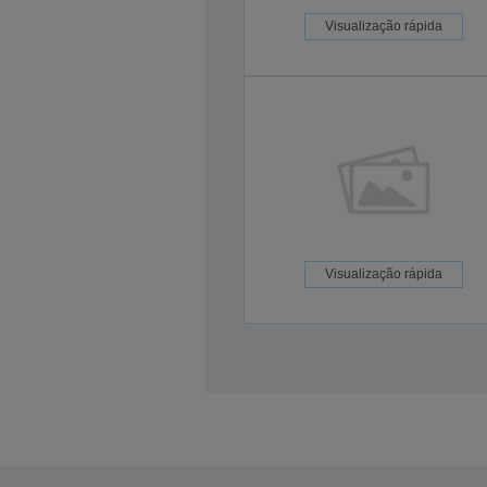
Visualização rápida
Visualização rápida