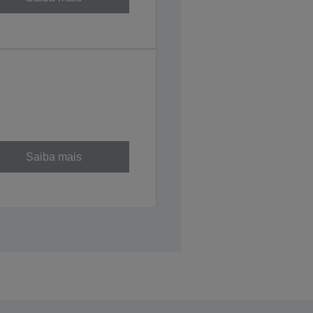
Saiba mais