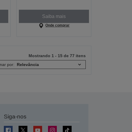
Saiba mais
Onde comprar
Mostrando 1 - 15 de 77 itens
nar por:
Siga-nos