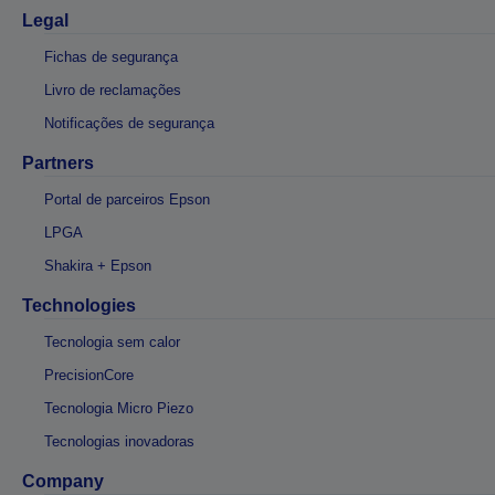
Legal
Fichas de segurança
Livro de reclamações
Notificações de segurança
Partners
Portal de parceiros Epson
LPGA
Shakira + Epson
Technologies
Tecnologia sem calor
PrecisionCore
Tecnologia Micro Piezo
Tecnologias inovadoras
Company