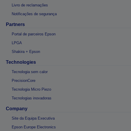
Livro de reclamações
Notificações de segurança
Partners
Portal de parceiros Epson
LPGA
Shakira + Epson
Technologies
Tecnologia sem calor
PrecisionCore
Tecnologia Micro Piezo
Tecnologias inovadoras
Company
Site da Equipa Executiva
Epson Europe Electronics