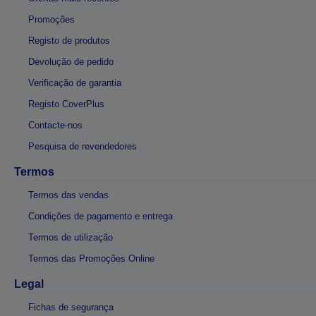
Promoções
Registo de produtos
Devolução de pedido
Verificação de garantia
Registo CoverPlus
Contacte-nos
Pesquisa de revendedores
Termos
Termos das vendas
Condições de pagamento e entrega
Termos de utilização
Termos das Promoções Online
Legal
Fichas de segurança