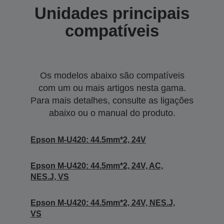
Unidades principais
compatíveis
Os modelos abaixo são compatíveis
com um ou mais artigos nesta gama.
Para mais detalhes, consulte as ligações
abaixo ou o manual do produto.
Epson M-U420: 44.5mm*2, 24V
Epson M-U420: 44.5mm*2, 24V, AC,
NES.J, VS
Epson M-U420: 44.5mm*2, 24V, NES.J,
VS