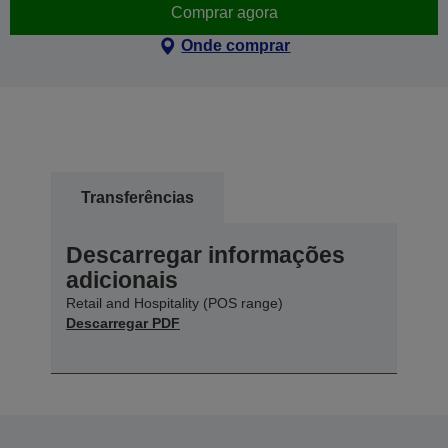
Comprar agora
Onde comprar
Transferências
Descarregar informações
adicionais
Retail and Hospitality (POS range)
Descarregar PDF