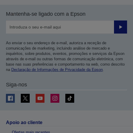
Mantenha-se ligado com a Epson
Enviar
Ao enviar o seu endereço de e-mail, autoriza a receção de
comunicações de marketing, incluindo análise de mercado e
inquéritos, sobre produtos, eventos, promoções e serviços da Epson
através de e-mail ou outras formas de comunicação eletrónica, com
base nas suas preferências e comportamento na web, como descrito
na
Declaração de Informações de Privacidade da Epson
.
Siga-nos
Apoio ao cliente
Ofertas mais recentes