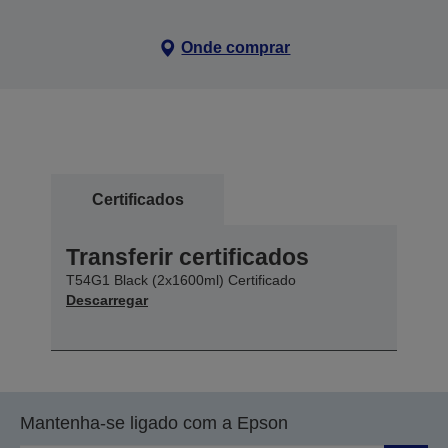
Onde comprar
Certificados
Transferir certificados
T54G1 Black (2x1600ml) Certificado
Descarregar
Mantenha-se ligado com a Epson