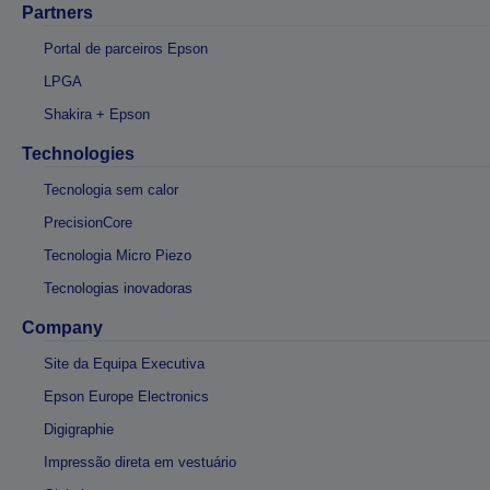
Partners
Portal de parceiros Epson
LPGA
Shakira + Epson
Technologies
Tecnologia sem calor
PrecisionCore
Tecnologia Micro Piezo
Tecnologias inovadoras
Company
Site da Equipa Executiva
Epson Europe Electronics
Digigraphie
Impressão direta em vestuário