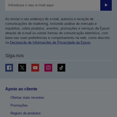
Enviar
Ao enviar o seu endereço de e-mail, autoriza a receção de
comunicações de marketing, incluindo análise de mercado e
inquéritos, sobre produtos, eventos, promoções e serviços da Epson
através de e-mail ou outras formas de comunicação eletrónica, com
base nas suas preferências e comportamento na web, como descrito
na
Declaração de Informações de Privacidade da Epson
.
Siga-nos
Apoio ao cliente
Ofertas mais recentes
Promoções
Registo de produtos