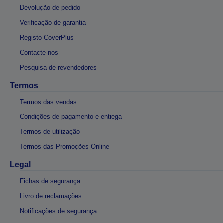
Devolução de pedido
Verificação de garantia
Registo CoverPlus
Contacte-nos
Pesquisa de revendedores
Termos
Termos das vendas
Condições de pagamento e entrega
Termos de utilização
Termos das Promoções Online
Legal
Fichas de segurança
Livro de reclamações
Notificações de segurança