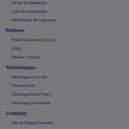
Fichas de segurança
Livro de reclamações
Notificações de segurança
Partners
Portal de parceiros Epson
LPGA
Shakira + Epson
Technologies
Tecnologia sem calor
PrecisionCore
Tecnologia Micro Piezo
Tecnologias inovadoras
Company
Site da Equipa Executiva