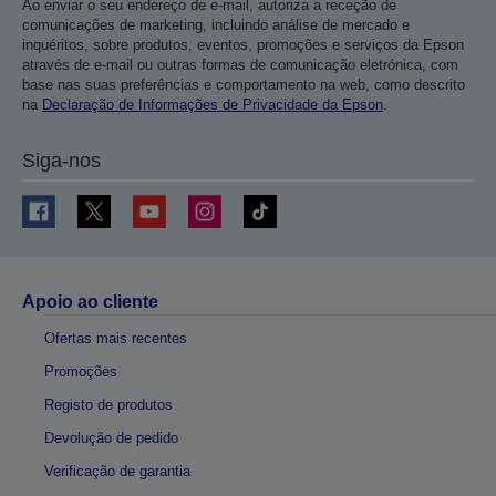
Ao enviar o seu endereço de e-mail, autoriza a receção de
comunicações de marketing, incluindo análise de mercado e
inquéritos, sobre produtos, eventos, promoções e serviços da Epson
através de e-mail ou outras formas de comunicação eletrónica, com
base nas suas preferências e comportamento na web, como descrito
na
Declaração de Informações de Privacidade da Epson
.
Siga-nos
Apoio ao cliente
Ofertas mais recentes
Promoções
Registo de produtos
Devolução de pedido
Verificação de garantia