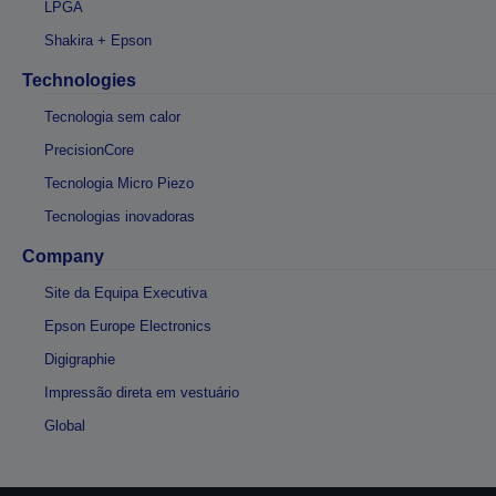
LPGA
Shakira + Epson
Technologies
Tecnologia sem calor
PrecisionCore
Tecnologia Micro Piezo
Tecnologias inovadoras
Company
Site da Equipa Executiva
Epson Europe Electronics
Digigraphie
Impressão direta em vestuário
Global