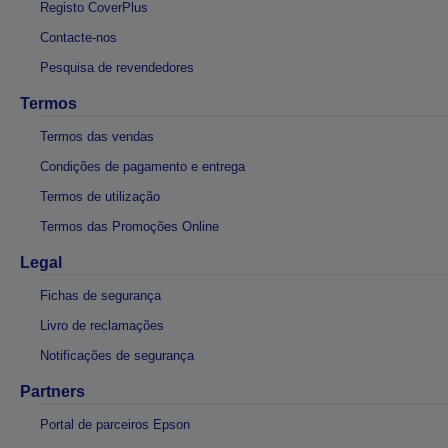
Registo CoverPlus
Contacte-nos
Pesquisa de revendedores
Termos
Termos das vendas
Condições de pagamento e entrega
Termos de utilização
Termos das Promoções Online
Legal
Fichas de segurança
Livro de reclamações
Notificações de segurança
Partners
Portal de parceiros Epson