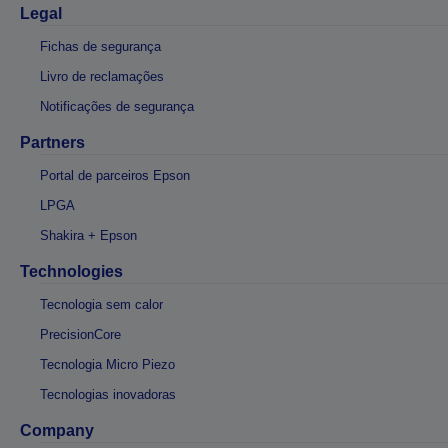
Legal
Fichas de segurança
Livro de reclamações
Notificações de segurança
Partners
Portal de parceiros Epson
LPGA
Shakira + Epson
Technologies
Tecnologia sem calor
PrecisionCore
Tecnologia Micro Piezo
Tecnologias inovadoras
Company