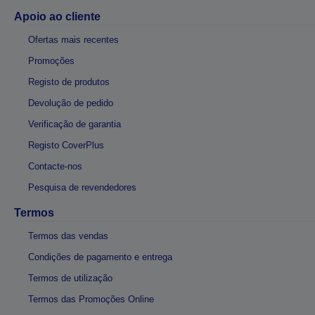
Apoio ao cliente
Ofertas mais recentes
Promoções
Registo de produtos
Devolução de pedido
Verificação de garantia
Registo CoverPlus
Contacte-nos
Pesquisa de revendedores
Termos
Termos das vendas
Condições de pagamento e entrega
Termos de utilização
Termos das Promoções Online