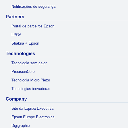
Notificações de segurança
Partners
Portal de parceiros Epson
LPGA
Shakira + Epson
Technologies
Tecnologia sem calor
PrecisionCore
Tecnologia Micro Piezo
Tecnologias inovadoras
Company
Site da Equipa Executiva
Epson Europe Electronics
Digigraphie