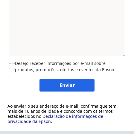
Desejo receber informações por e-mail sobre
produtos, promoções, ofertas e eventos da Epson.
Enviar
Ao enviar o seu endereço de e-mail, confirma que tem
mais de 16 anos de idade e concorda com os termos
estabelecidos no
Declaração de informações de
privacidade da Epson
.