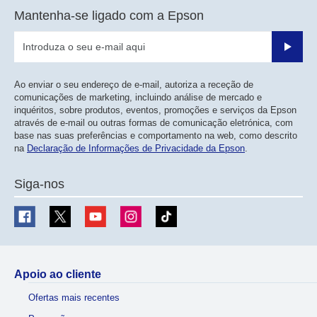
Mantenha-se ligado com a Epson
Enviar
Ao enviar o seu endereço de e-mail, autoriza a receção de
comunicações de marketing, incluindo análise de mercado e
inquéritos, sobre produtos, eventos, promoções e serviços da Epson
através de e-mail ou outras formas de comunicação eletrónica, com
base nas suas preferências e comportamento na web, como descrito
na
Declaração de Informações de Privacidade da Epson
.
Siga-nos
Apoio ao cliente
Ofertas mais recentes