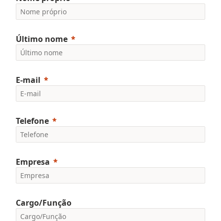
Último nome
E-mail
Telefone
Empresa
Cargo/Função