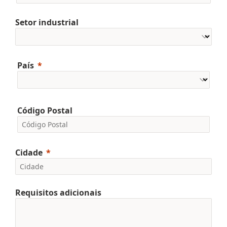
Setor industrial
País
Código Postal
Cidade
Requisitos adicionais