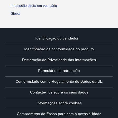
Impressão direta em vestuário
Global
Identificação do vendedor
Identificação da conformidade do produto
Declaração de Privacidade das Informações
Formulário de retratação
Conformidade com o Regulamento de Dados da UE
Contacte-nos sobre os seus dados
Informações sobre cookies
Compromisso da Epson para com a acessibilidade