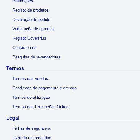
Promoções
Registo de produtos
Devolução de pedido
Verificação de garantia
Registo CoverPlus
Contacte-nos
Pesquisa de revendedores
Termos
Termos das vendas
Condições de pagamento e entrega
Termos de utilização
Termos das Promoções Online
Legal
Fichas de segurança
Livro de reclamações