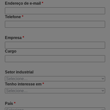
Endereço de e-mail
*
Telefone
*
Empresa
*
Cargo
Setor industrial
Tenho interesse em
*
País
*