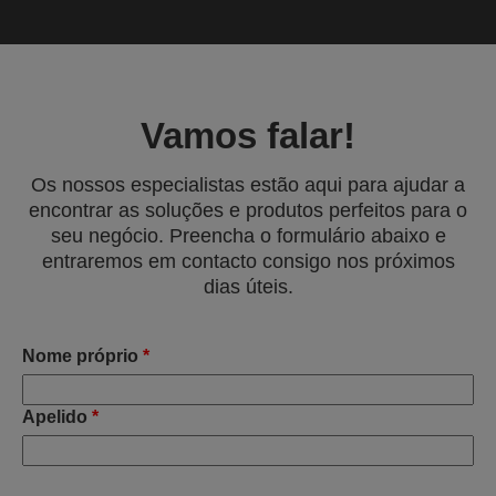
Vamos falar!
Os nossos especialistas estão aqui para ajudar a
encontrar as soluções e produtos perfeitos para o
seu negócio. Preencha o formulário abaixo e
entraremos em contacto consigo nos próximos
dias úteis.
Nome próprio
*
Apelido
*