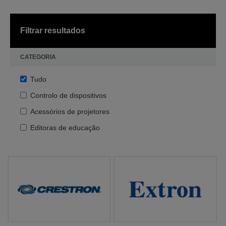
Filtrar resultados
CATEGORIA
Tudo
Controlo de dispositivos
Acessórios de projetores
Editoras de educação