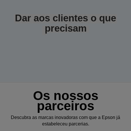
Dar aos clientes o que
precisam
Os nossos
parceiros
Descubra as marcas inovadoras com que a Epson já
estabeleceu parcerias.