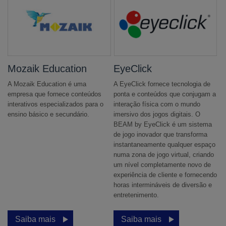
Mozaik Education
EyeClick
A Mozaik Education é uma
A EyeClick fornece tecnologia de
empresa que fornece conteúdos
ponta e conteúdos que conjugam a
interativos especializados para o
interação física com o mundo
ensino básico e secundário.
imersivo dos jogos digitais. O
BEAM by EyeClick é um sistema
de jogo inovador que transforma
instantaneamente qualquer espaço
numa zona de jogo virtual, criando
um nível completamente novo de
experiência de cliente e fornecendo
horas intermináveis de diversão e
entretenimento.
Saiba mais
Saiba mais