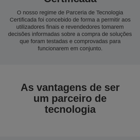
O nosso regime de Parceria de Tecnologia
Certificada foi concebido de forma a permitir aos
utilizadores finais e revendedores tomarem
decisões informadas sobre a compra de soluções
que foram testadas e comprovadas para
funcionarem em conjunto.
As vantagens de ser
um parceiro de
tecnologia