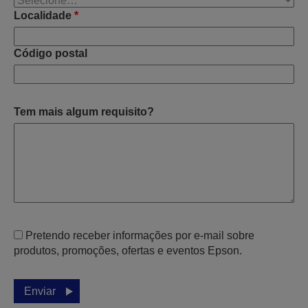
Localidade
*
Código postal
Tem mais algum requisito?
Pretendo receber informações por e-mail sobre
produtos, promoções, ofertas e eventos Epson.
Enviar