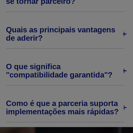
se tornar parceiro?
Quais as principais vantagens
de aderir?
O que significa
"compatibilidade garantida"?
Como é que a parceria suporta
implementações mais rápidas?