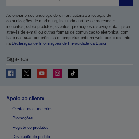
Enviar
Ao enviar o seu endereço de e-mail, autoriza a receção de
comunicações de marketing, incluindo análise de mercado e
inquéritos, sobre produtos, eventos, promoções e serviços da Epson
através de e-mail ou outras formas de comunicação eletrónica, com
base nas suas preferências e comportamento na web, como descrito
na
Declaração de Informações de Privacidade da Epson
.
Siga-nos
Apoio ao cliente
Ofertas mais recentes
Promoções
Registo de produtos
Devolução de pedido