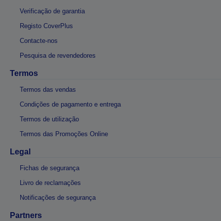
Verificação de garantia
Registo CoverPlus
Contacte-nos
Pesquisa de revendedores
Termos
Termos das vendas
Condições de pagamento e entrega
Termos de utilização
Termos das Promoções Online
Legal
Fichas de segurança
Livro de reclamações
Notificações de segurança
Partners