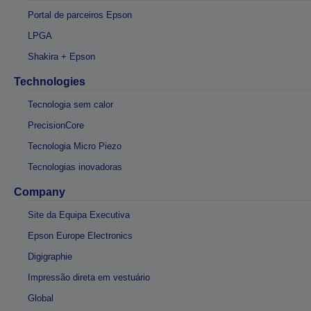
Portal de parceiros Epson
LPGA
Shakira + Epson
Technologies
Tecnologia sem calor
PrecisionCore
Tecnologia Micro Piezo
Tecnologias inovadoras
Company
Site da Equipa Executiva
Epson Europe Electronics
Digigraphie
Impressão direta em vestuário
Global