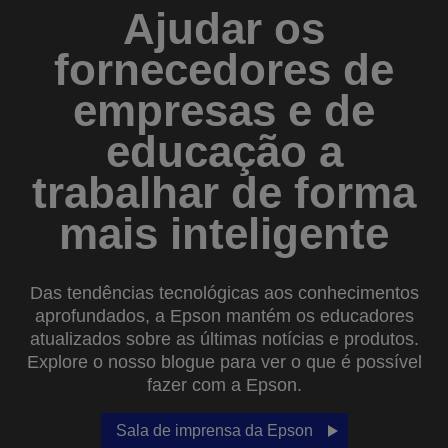
Ajudar os
fornecedores de
empresas e de
educação a
trabalhar de forma
mais inteligente
Das tendências tecnológicas aos conhecimentos
aprofundados, a Epson mantém os educadores
atualizados sobre as últimas notícias e produtos.
Explore o nosso blogue para ver o que é possível
fazer com a Epson.
Sala de imprensa da Epson