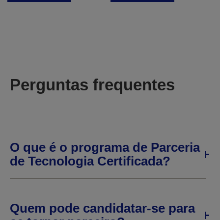
Perguntas frequentes
O que é o programa de Parceria
de Tecnologia Certificada?
Quem pode candidatar-se para