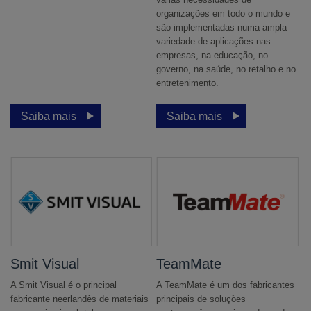
organizações em todo o mundo e
são implementadas numa ampla
variedade de aplicações nas
empresas, na educação, no
governo, na saúde, no retalho e no
entretenimento.
Saiba mais
Saiba mais
Smit Visual
TeamMate
A Smit Visual é o principal
A TeamMate é um dos fabricantes
fabricante neerlandês de materiais
principais de soluções