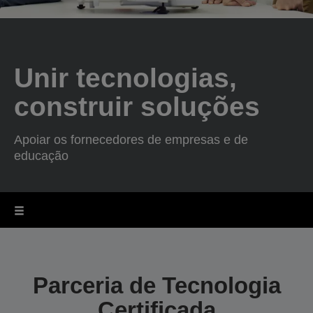
Unir tecnologias,
construir soluções
Apoiar os fornecedores de empresas e de
educação
Parceria de Tecnologia
Certificada