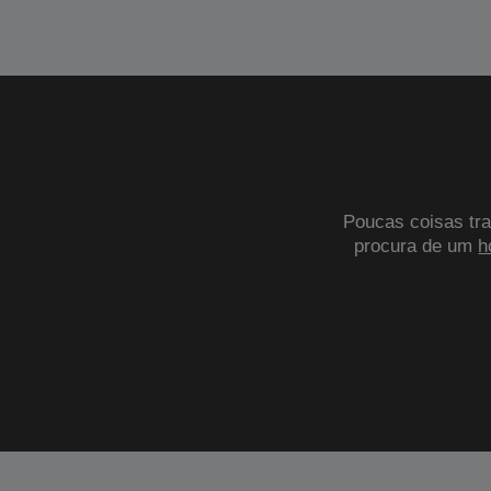
Poucas coisas tra
procura de um
h