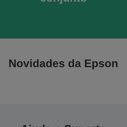
Novidades da Epson