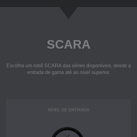
SCARA
Escolha um robô SCARA das séries disponíveis, desde a
entrada de gama até ao nível superior.
NÍVEL DE ENTRADA