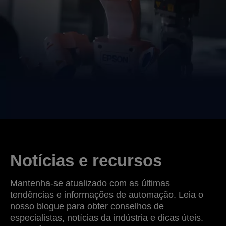
Notícias e recursos
Mantenha-se atualizado com as últimas
tendências e informações de automação. Leia o
nosso blogue para obter conselhos de
especialistas, notícias da indústria e dicas úteis.