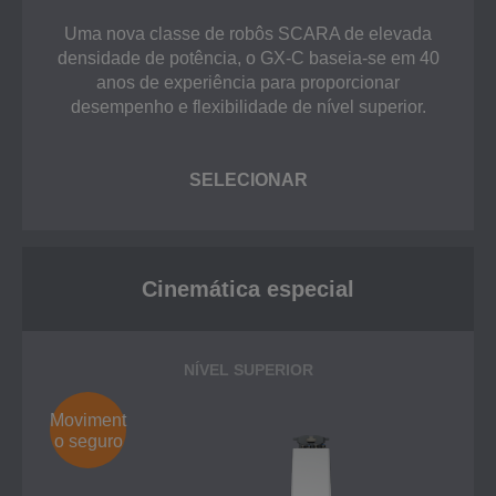
Uma nova classe de robôs SCARA de elevada
densidade de potência, o GX-C baseia-se em 40
anos de experiência para proporcionar
desempenho e flexibilidade de nível superior.
SELECIONAR
Cinemática especial
NÍVEL SUPERIOR
Moviment
o seguro