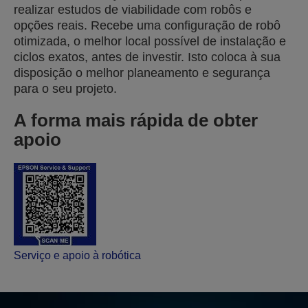
realizar estudos de viabilidade com robôs e
opções reais. Recebe uma configuração de robô
otimizada, o melhor local possível de instalação e
ciclos exatos, antes de investir. Isto coloca à sua
disposição o melhor planeamento e segurança
para o seu projeto.
A forma mais rápida de obter
apoio
Serviço e apoio à robótica