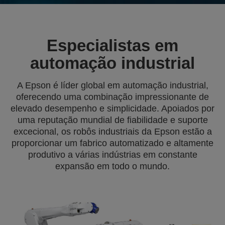
Especialistas em
automação industrial
A Epson é líder global em automação industrial,
oferecendo uma combinação impressionante de
elevado desempenho e simplicidade. Apoiados por
uma reputação mundial de fiabilidade e suporte
excecional, os robôs industriais da Epson estão a
proporcionar um fabrico automatizado e altamente
produtivo a várias indústrias em constante
expansão em todo o mundo.