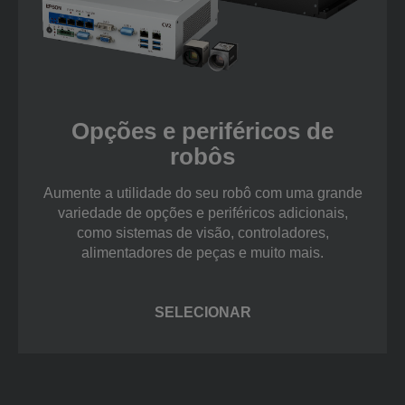
Opções e periféricos de
robôs
Aumente a utilidade do seu robô com uma grande
variedade de opções e periféricos adicionais,
como sistemas de visão, controladores,
alimentadores de peças e muito mais.
SELECIONAR