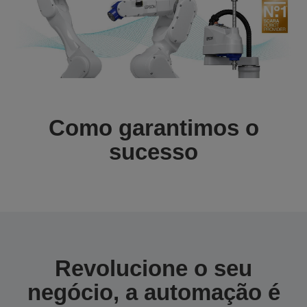
Como garantimos o
sucesso
Revolucione o seu
negócio, a automação é