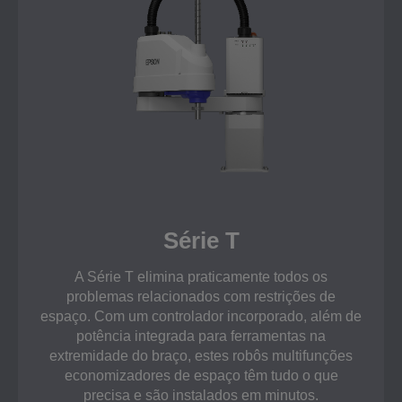
Série T
A Série T elimina praticamente todos os
problemas relacionados com restrições de
espaço. Com um controlador incorporado, além de
potência integrada para ferramentas na
extremidade do braço, estes robôs multifunções
economizadores de espaço têm tudo o que
precisa e são instalados em minutos.