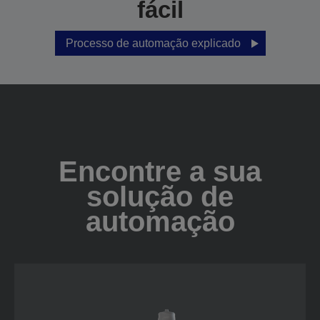
fácil
Processo de automação explicado
Encontre a sua
solução de
automação