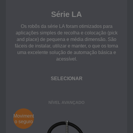
Série LA
Os robôs da série LA foram otimizados para
aplicações simples de recolha e colocação (pick
and place) de pequena e média dimensão. São
fáceis de instalar, utilizar e manter, o que os torna
uma excelente solução de automação básica e
acessível.
SELECIONAR
NÍVEL AVANÇADO
Moviment
o seguro