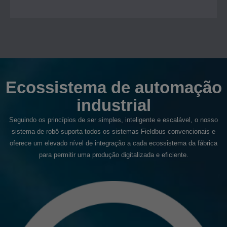
Ecossistema de automação
industrial
Seguindo os princípios de ser simples, inteligente e escalável, o nosso
sistema de robô suporta todos os sistemas Fieldbus convencionais e
oferece um elevado nível de integração a cada ecossistema da fábrica
para permitir uma produção digitalizada e eficiente.