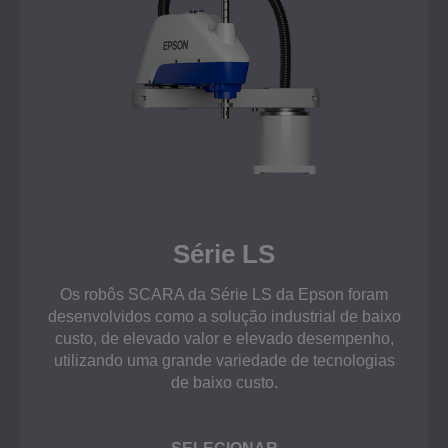
Série LS
Os robôs SCARA da Série LS da Epson foram
desenvolvidos como a solução industrial de baixo
custo, de elevado valor e elevado desempenho,
utilizando uma grande variedade de tecnologias
de baixo custo.