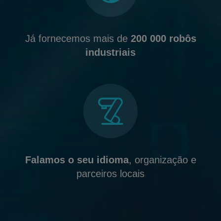
Já fornecemos mais de
200 000 robôs
industriais
Falamos o seu idioma
, organização e
parceiros locais