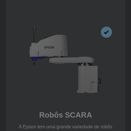
Robôs SCARA
A Epson tem uma grande variedade de robôs