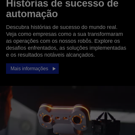
Histórias de sucesso de
automação
Descubra histórias de sucesso do mundo real.
Veja como empresas como a sua transformaram
as operações com os nossos robôs. Explore os
desafios enfrentados, as soluções implementadas
e os resultados notáveis alcançados.
Mais informações