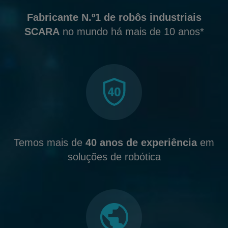
Fabricante N.º1 de robôs industriais
SCARA
no mundo há mais de 10 anos*
Temos mais de
40 anos de experiência
em
soluções de robótica