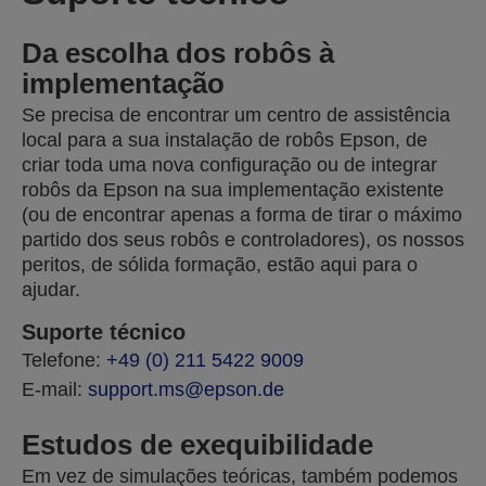
Da escolha dos robôs à
implementação
Se precisa de encontrar um centro de assistência
local para a sua instalação de robôs Epson, de
criar toda uma nova configuração ou de integrar
robôs da Epson na sua implementação existente
(ou de encontrar apenas a forma de tirar o máximo
partido dos seus robôs e controladores), os nossos
peritos, de sólida formação, estão aqui para o
ajudar.
Suporte técnico
Telefone:
+49 (0) 211 5422 9009
E-mail:
support.ms@epson.de
Estudos de exequibilidade
Em vez de simulações teóricas, também podemos