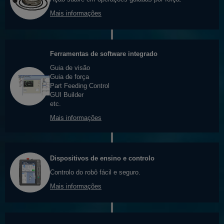
Mais informações
Ferramentas de software integrado
Guia de visão
Guia de força
Part Feeding Control
GUI Builder
etc.
Mais informações
Dispositivos de ensino e controlo
Controlo do robô fácil e seguro.
Mais informações