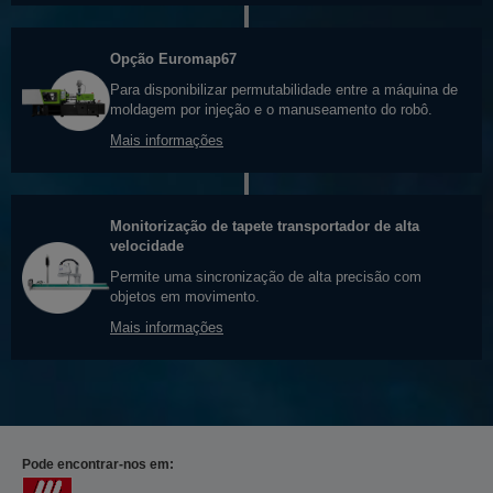
Opção Euromap67
Para disponibilizar permutabilidade entre a máquina de
moldagem por injeção e o manuseamento do robô.
Mais informações
Monitorização de tapete transportador de alta
velocidade
Permite uma sincronização de alta precisão com
objetos em movimento.
Mais informações
Pode encontrar-nos em: