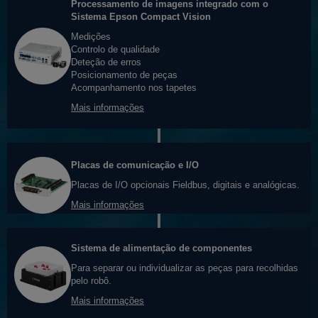
Processamento de imagens integrado com o
Sistema Epson Compact Vision
Medições
Controlo de qualidade
Deteção de erros
Posicionamento de peças
Acompanhamento nos tapetes
Mais informações
Placas de comunicação e I/O
Placas de I/O opcionais Fieldbus, digitais e analógicas.
Mais informações
Sistema de alimentação de componentes
Para separar ou individualizar as peças para recolhidas
pelo robô.
Mais informações