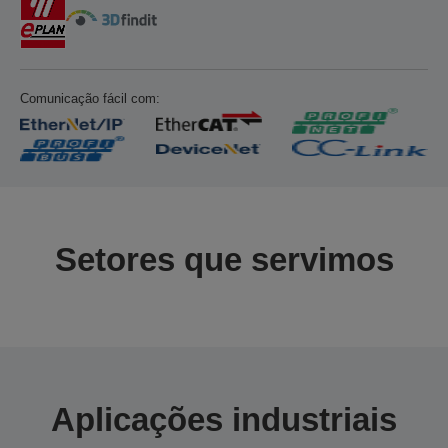
Comunicação fácil com:
Setores que servimos
Aplicações industriais