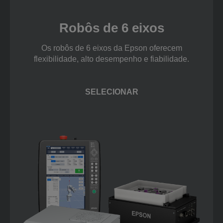
Robôs de 6 eixos
Os robôs de 6 eixos da Epson oferecem
flexibilidade, alto desempenho e fiabilidade.
SELECIONAR