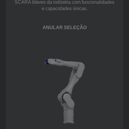
SCARA líderes da indústria com funcionalidades
e capacidades únicas.
ANULAR SELEÇÃO