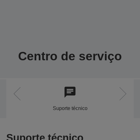
Centro de serviço
Suporte técnico
Suporte técnico