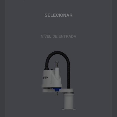
SELECIONAR
NÍVEL DE ENTRADA