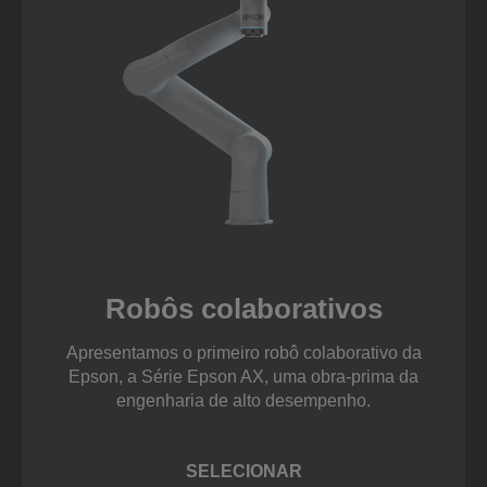
Robôs colaborativos
Apresentamos o primeiro robô colaborativo da
Epson, a Série Epson AX, uma obra-prima da
engenharia de alto desempenho.
SELECIONAR