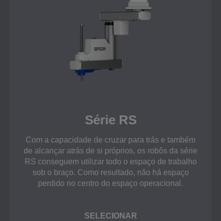
Série RS
Com a capacidade de cruzar para trás e também
de alcançar atrás de si próprios, os robôs da série
RS conseguem utilizar todo o espaço de trabalho
sob o braço. Como resultado, não há espaço
perdido no centro do espaço operacional.
SELECIONAR