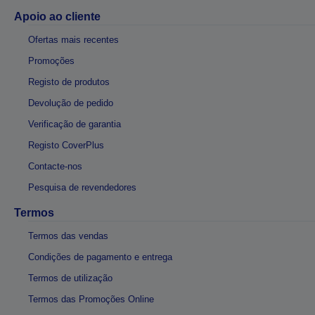
Apoio ao cliente
Ofertas mais recentes
Promoções
Registo de produtos
Devolução de pedido
Verificação de garantia
Registo CoverPlus
Contacte-nos
Pesquisa de revendedores
Termos
Termos das vendas
Condições de pagamento e entrega
Termos de utilização
Termos das Promoções Online