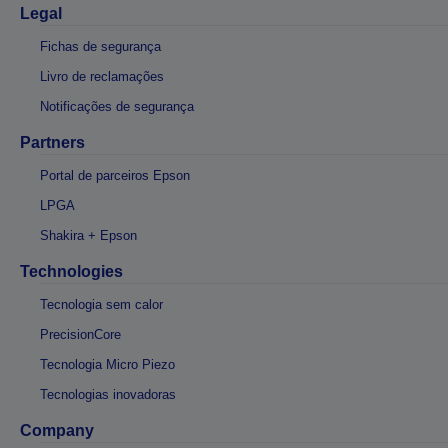
Legal
Fichas de segurança
Livro de reclamações
Notificações de segurança
Partners
Portal de parceiros Epson
LPGA
Shakira + Epson
Technologies
Tecnologia sem calor
PrecisionCore
Tecnologia Micro Piezo
Tecnologias inovadoras
Company