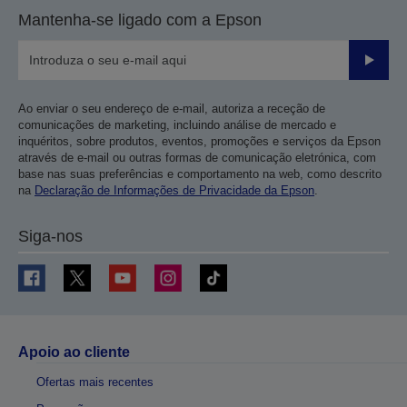
Mantenha-se ligado com a Epson
Enviar
Ao enviar o seu endereço de e-mail, autoriza a receção de
comunicações de marketing, incluindo análise de mercado e
inquéritos, sobre produtos, eventos, promoções e serviços da Epson
através de e-mail ou outras formas de comunicação eletrónica, com
base nas suas preferências e comportamento na web, como descrito
na
Declaração de Informações de Privacidade da Epson
.
Siga-nos
Apoio ao cliente
Ofertas mais recentes