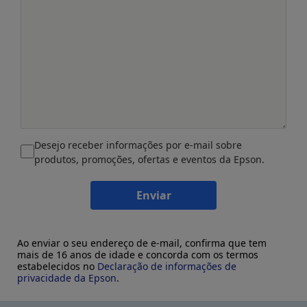
Desejo receber informações por e-mail sobre
produtos, promoções, ofertas e eventos da Epson.
Enviar
Ao enviar o seu endereço de e-mail, confirma que tem
mais de 16 anos de idade e concorda com os termos
estabelecidos no
Declaração de informações de
privacidade da Epson
.