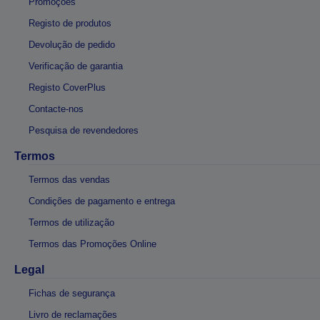
Promoções
Registo de produtos
Devolução de pedido
Verificação de garantia
Registo CoverPlus
Contacte-nos
Pesquisa de revendedores
Termos
Termos das vendas
Condições de pagamento e entrega
Termos de utilização
Termos das Promoções Online
Legal
Fichas de segurança
Livro de reclamações