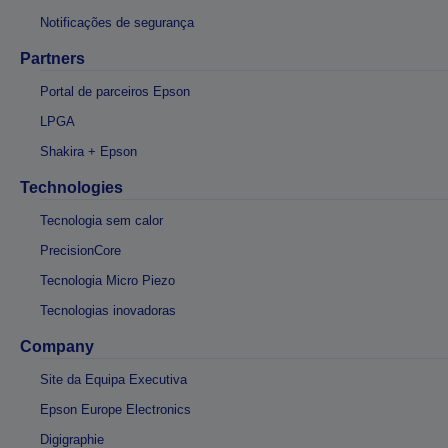
Notificações de segurança
Partners
Portal de parceiros Epson
LPGA
Shakira + Epson
Technologies
Tecnologia sem calor
PrecisionCore
Tecnologia Micro Piezo
Tecnologias inovadoras
Company
Site da Equipa Executiva
Epson Europe Electronics
Digigraphie