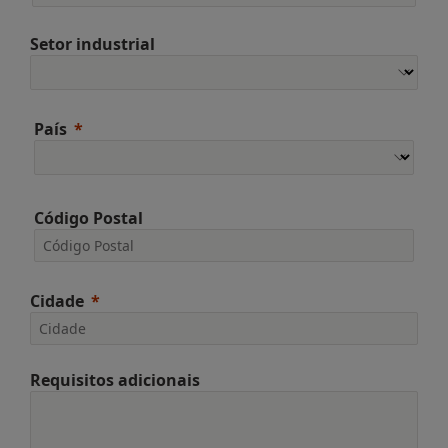
Setor industrial
País
Código Postal
Cidade
Requisitos adicionais