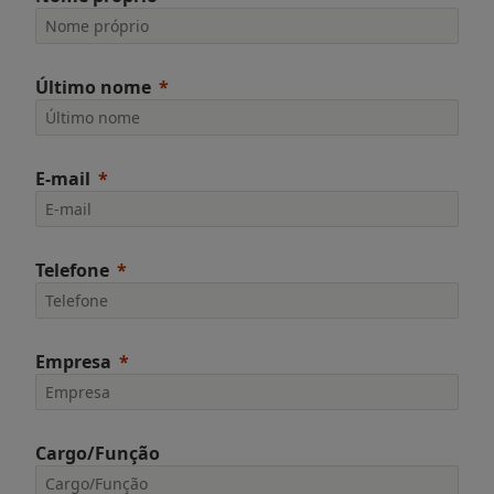
Último nome
E-mail
Telefone
Empresa
Cargo/Função