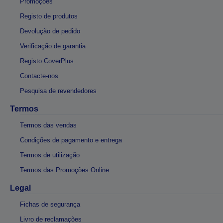
Promoções
Registo de produtos
Devolução de pedido
Verificação de garantia
Registo CoverPlus
Contacte-nos
Pesquisa de revendedores
Termos
Termos das vendas
Condições de pagamento e entrega
Termos de utilização
Termos das Promoções Online
Legal
Fichas de segurança
Livro de reclamações