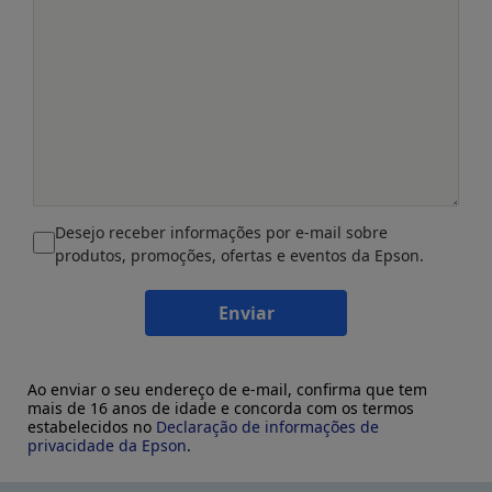
Desejo receber informações por e-mail sobre
produtos, promoções, ofertas e eventos da Epson.
Enviar
Ao enviar o seu endereço de e-mail, confirma que tem
mais de 16 anos de idade e concorda com os termos
estabelecidos no
Declaração de informações de
privacidade da Epson
.