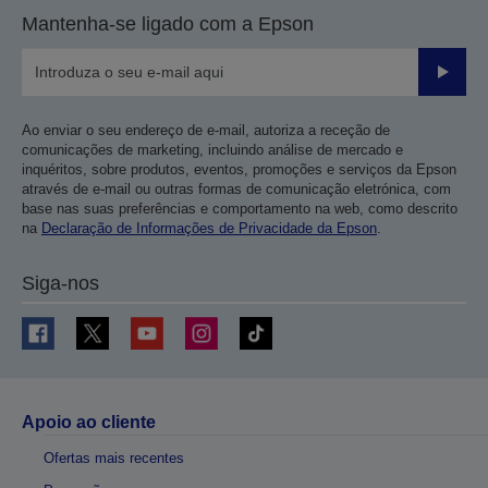
Mantenha-se ligado com a Epson
Enviar
Ao enviar o seu endereço de e-mail, autoriza a receção de
comunicações de marketing, incluindo análise de mercado e
inquéritos, sobre produtos, eventos, promoções e serviços da Epson
através de e-mail ou outras formas de comunicação eletrónica, com
base nas suas preferências e comportamento na web, como descrito
na
Declaração de Informações de Privacidade da Epson
.
Siga-nos
Apoio ao cliente
Ofertas mais recentes