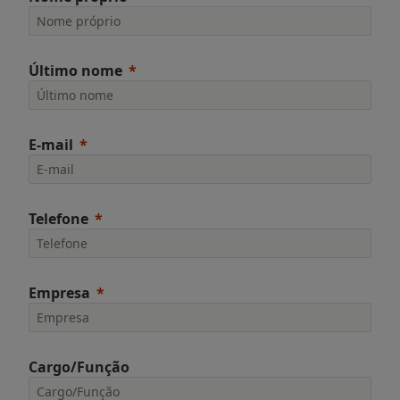
Último nome
E-mail
Telefone
Empresa
Cargo/Função