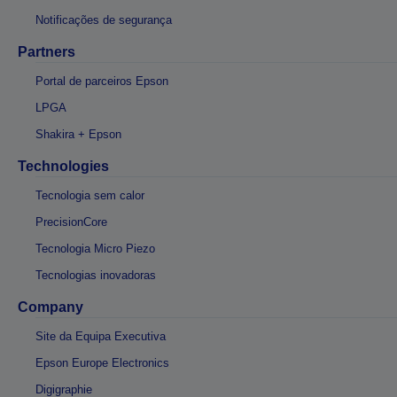
Notificações de segurança
Partners
Portal de parceiros Epson
LPGA
Shakira + Epson
Technologies
Tecnologia sem calor
PrecisionCore
Tecnologia Micro Piezo
Tecnologias inovadoras
Company
Site da Equipa Executiva
Epson Europe Electronics
Digigraphie