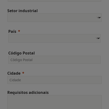
Setor industrial
País
Código Postal
Cidade
Requisitos adicionais