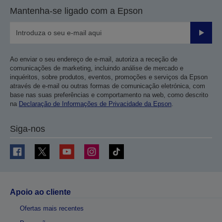
Mantenha-se ligado com a Epson
Enviar
Ao enviar o seu endereço de e-mail, autoriza a receção de
comunicações de marketing, incluindo análise de mercado e
inquéritos, sobre produtos, eventos, promoções e serviços da Epson
através de e-mail ou outras formas de comunicação eletrónica, com
base nas suas preferências e comportamento na web, como descrito
na
Declaração de Informações de Privacidade da Epson
.
Siga-nos
Apoio ao cliente
Ofertas mais recentes