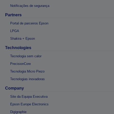
Notificações de segurança
Partners
Portal de parceiros Epson
LPGA
Shakira + Epson
Technologies
Tecnologia sem calor
PrecisionCore
Tecnologia Micro Piezo
Tecnologias inovadoras
Company
Site da Equipa Executiva
Epson Europe Electronics
Digigraphie