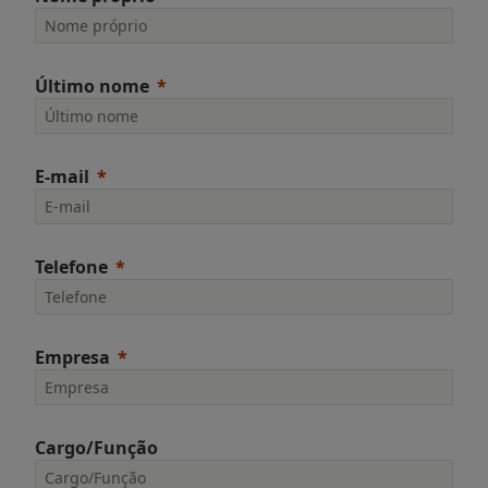
Último nome
E-mail
Telefone
Empresa
Cargo/Função