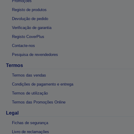
Promoções
Registo de produtos
Devolução de pedido
Verificação de garantia
Registo CoverPlus
Contacte-nos
Pesquisa de revendedores
Termos
Termos das vendas
Condições de pagamento e entrega
Termos de utilização
Termos das Promoções Online
Legal
Fichas de segurança
Livro de reclamações