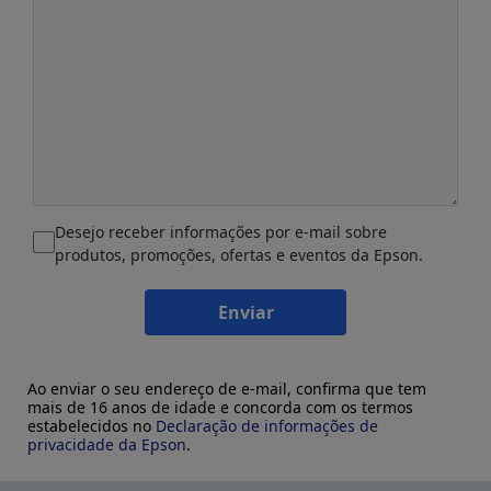
Desejo receber informações por e-mail sobre
produtos, promoções, ofertas e eventos da Epson.
Enviar
Ao enviar o seu endereço de e-mail, confirma que tem
mais de 16 anos de idade e concorda com os termos
estabelecidos no
Declaração de informações de
privacidade da Epson
.