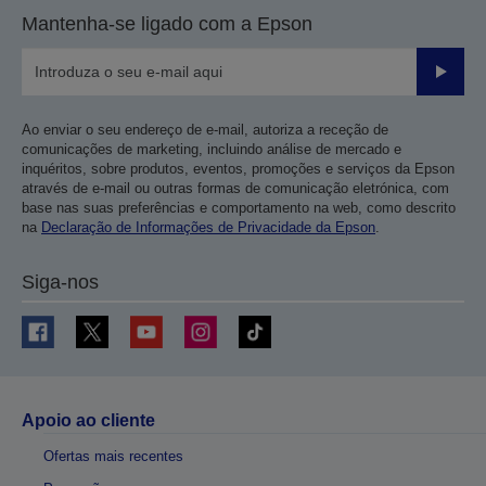
Mantenha-se ligado com a Epson
Enviar
Ao enviar o seu endereço de e-mail, autoriza a receção de
comunicações de marketing, incluindo análise de mercado e
inquéritos, sobre produtos, eventos, promoções e serviços da Epson
através de e-mail ou outras formas de comunicação eletrónica, com
base nas suas preferências e comportamento na web, como descrito
na
Declaração de Informações de Privacidade da Epson
.
Siga-nos
Apoio ao cliente
Ofertas mais recentes