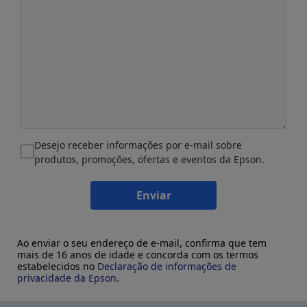
Desejo receber informações por e-mail sobre
produtos, promoções, ofertas e eventos da Epson.
Enviar
Ao enviar o seu endereço de e-mail, confirma que tem
mais de 16 anos de idade e concorda com os termos
estabelecidos no
Declaração de informações de
privacidade da Epson
.