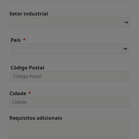
Setor industrial
País
Código Postal
Cidade
Requisitos adicionais