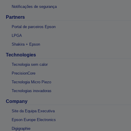
Notificações de segurança
Partners
Portal de parceiros Epson
LPGA
Shakira + Epson
Technologies
Tecnologia sem calor
PrecisionCore
Tecnologia Micro Piezo
Tecnologias inovadoras
Company
Site da Equipa Executiva
Epson Europe Electronics
Digigraphie