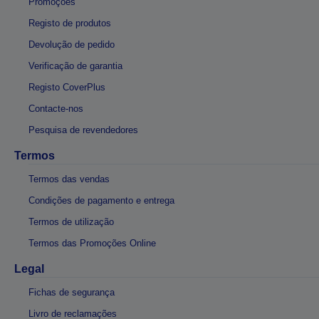
Promoções
Registo de produtos
Devolução de pedido
Verificação de garantia
Registo CoverPlus
Contacte-nos
Pesquisa de revendedores
Termos
Termos das vendas
Condições de pagamento e entrega
Termos de utilização
Termos das Promoções Online
Legal
Fichas de segurança
Livro de reclamações