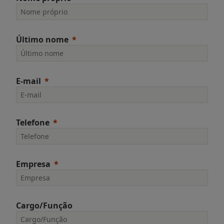
Último nome
E-mail
Telefone
Empresa
Cargo/Função