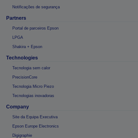
Notificações de segurança
Partners
Portal de parceiros Epson
LPGA
Shakira + Epson
Technologies
Tecnologia sem calor
PrecisionCore
Tecnologia Micro Piezo
Tecnologias inovadoras
Company
Site da Equipa Executiva
Epson Europe Electronics
Digigraphie