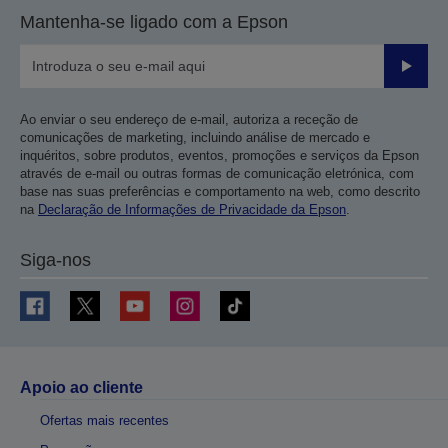
Mantenha-se ligado com a Epson
Enviar
Ao enviar o seu endereço de e-mail, autoriza a receção de
comunicações de marketing, incluindo análise de mercado e
inquéritos, sobre produtos, eventos, promoções e serviços da Epson
através de e-mail ou outras formas de comunicação eletrónica, com
base nas suas preferências e comportamento na web, como descrito
na
Declaração de Informações de Privacidade da Epson
.
Siga-nos
Apoio ao cliente
Ofertas mais recentes