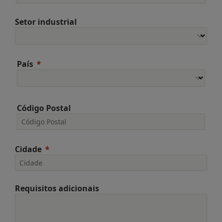
Setor industrial
País
Código Postal
Cidade
Requisitos adicionais