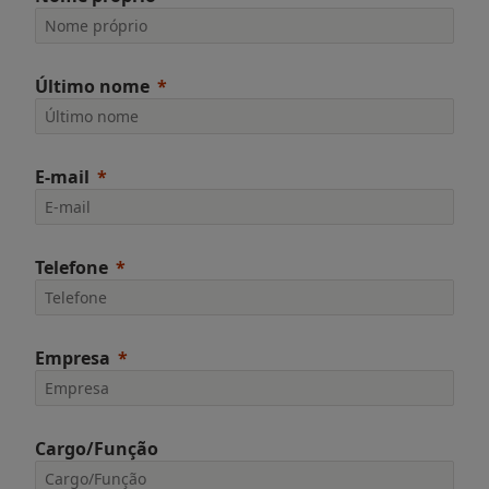
Último nome
E-mail
Telefone
Empresa
Cargo/Função