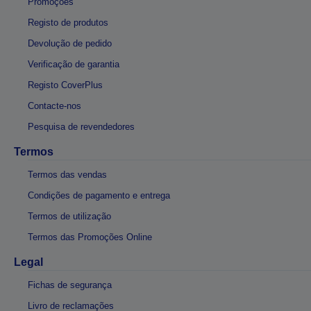
Promoções
Registo de produtos
Devolução de pedido
Verificação de garantia
Registo CoverPlus
Contacte-nos
Pesquisa de revendedores
Termos
Termos das vendas
Condições de pagamento e entrega
Termos de utilização
Termos das Promoções Online
Legal
Fichas de segurança
Livro de reclamações