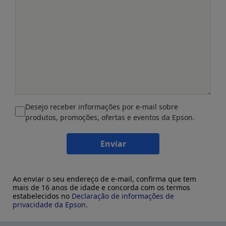
Desejo receber informações por e-mail sobre
produtos, promoções, ofertas e eventos da Epson.
Enviar
Ao enviar o seu endereço de e-mail, confirma que tem
mais de 16 anos de idade e concorda com os termos
estabelecidos no
Declaração de informações de
privacidade da Epson
.