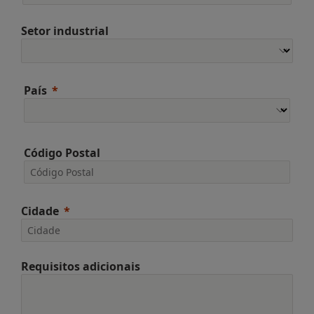
Setor industrial
País
Código Postal
Cidade
Requisitos adicionais