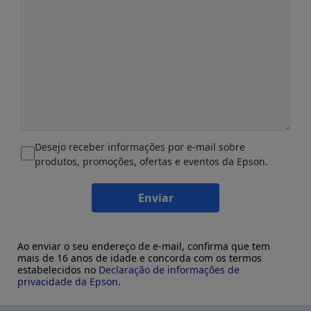
Desejo receber informações por e-mail sobre
produtos, promoções, ofertas e eventos da Epson.
Enviar
Ao enviar o seu endereço de e-mail, confirma que tem
mais de 16 anos de idade e concorda com os termos
estabelecidos no
Declaração de informações de
privacidade da Epson
.