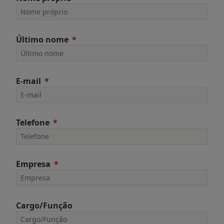
Último nome
E-mail
Telefone
Empresa
Cargo/Função