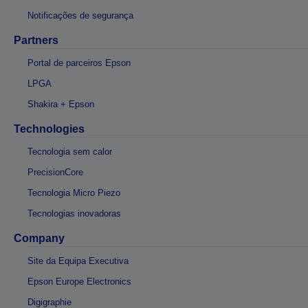
Notificações de segurança
Partners
Portal de parceiros Epson
LPGA
Shakira + Epson
Technologies
Tecnologia sem calor
PrecisionCore
Tecnologia Micro Piezo
Tecnologias inovadoras
Company
Site da Equipa Executiva
Epson Europe Electronics
Digigraphie