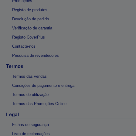
Promoções
Registo de produtos
Devolução de pedido
Verificação de garantia
Registo CoverPlus
Contacte-nos
Pesquisa de revendedores
Termos
Termos das vendas
Condições de pagamento e entrega
Termos de utilização
Termos das Promoções Online
Legal
Fichas de segurança
Livro de reclamações