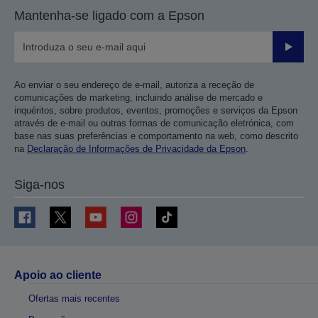
Mantenha-se ligado com a Epson
Enviar
Ao enviar o seu endereço de e-mail, autoriza a receção de
comunicações de marketing, incluindo análise de mercado e
inquéritos, sobre produtos, eventos, promoções e serviços da Epson
através de e-mail ou outras formas de comunicação eletrónica, com
base nas suas preferências e comportamento na web, como descrito
na
Declaração de Informações de Privacidade da Epson
.
Siga-nos
Apoio ao cliente
Ofertas mais recentes