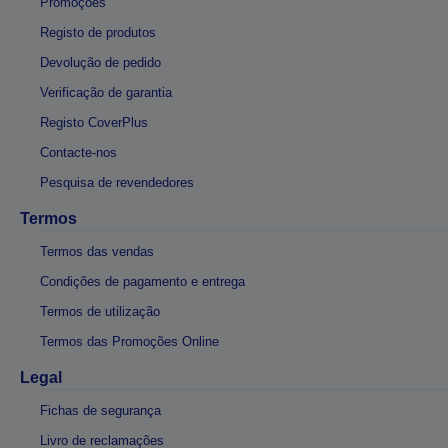
Promoções
Registo de produtos
Devolução de pedido
Verificação de garantia
Registo CoverPlus
Contacte-nos
Pesquisa de revendedores
Termos
Termos das vendas
Condições de pagamento e entrega
Termos de utilização
Termos das Promoções Online
Legal
Fichas de segurança
Livro de reclamações