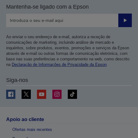
Mantenha-se ligado com a Epson
Enviar
Ao enviar o seu endereço de e-mail, autoriza a receção de
comunicações de marketing, incluindo análise de mercado e
inquéritos, sobre produtos, eventos, promoções e serviços da Epson
através de e-mail ou outras formas de comunicação eletrónica, com
base nas suas preferências e comportamento na web, como descrito
na
Declaração de Informações de Privacidade da Epson
.
Siga-nos
Apoio ao cliente
Ofertas mais recentes