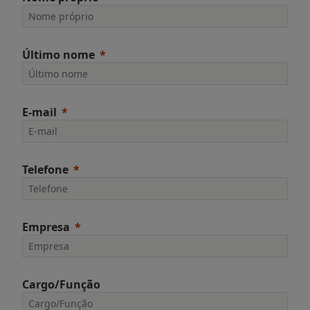
Último nome
E-mail
Telefone
Empresa
Cargo/Função