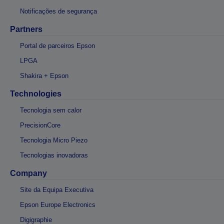
Notificações de segurança
Partners
Portal de parceiros Epson
LPGA
Shakira + Epson
Technologies
Tecnologia sem calor
PrecisionCore
Tecnologia Micro Piezo
Tecnologias inovadoras
Company
Site da Equipa Executiva
Epson Europe Electronics
Digigraphie