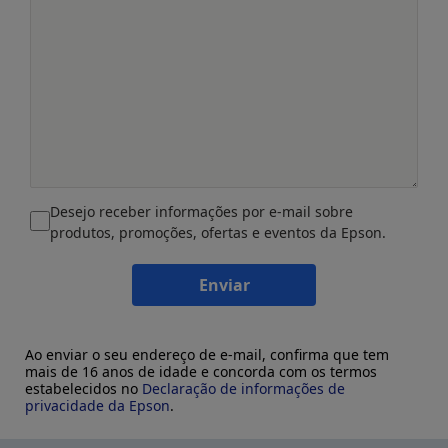
Desejo receber informações por e-mail sobre
produtos, promoções, ofertas e eventos da Epson.
Enviar
Ao enviar o seu endereço de e-mail, confirma que tem
mais de 16 anos de idade e concorda com os termos
estabelecidos no
Declaração de informações de
privacidade da Epson
.