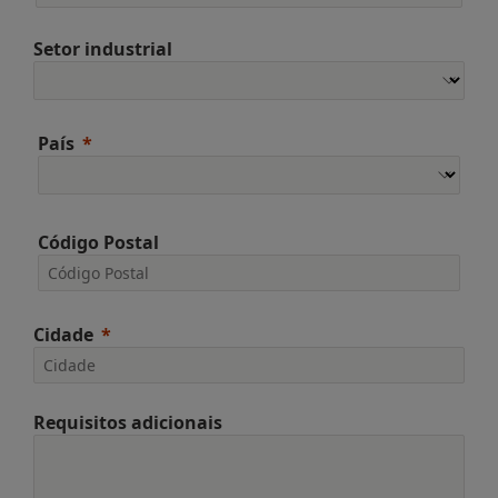
Setor industrial
País
Código Postal
Cidade
Requisitos adicionais