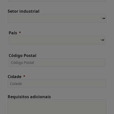
Setor industrial
País
Código Postal
Cidade
Requisitos adicionais