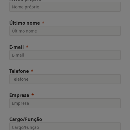
Último nome
E-mail
Telefone
Empresa
Cargo/Função