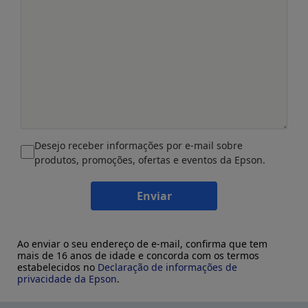
Desejo receber informações por e-mail sobre
produtos, promoções, ofertas e eventos da Epson.
Enviar
Ao enviar o seu endereço de e-mail, confirma que tem
mais de 16 anos de idade e concorda com os termos
estabelecidos no
Declaração de informações de
privacidade da Epson
.