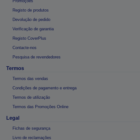
Promoções
Registo de produtos
Devolução de pedido
Verificação de garantia
Registo CoverPlus
Contacte-nos
Pesquisa de revendedores
Termos
Termos das vendas
Condições de pagamento e entrega
Termos de utilização
Termos das Promoções Online
Legal
Fichas de segurança
Livro de reclamações