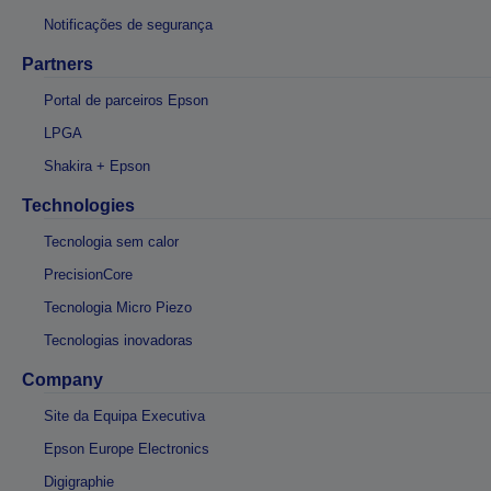
Notificações de segurança
Partners
Portal de parceiros Epson
LPGA
Shakira + Epson
Technologies
Tecnologia sem calor
PrecisionCore
Tecnologia Micro Piezo
Tecnologias inovadoras
Company
Site da Equipa Executiva
Epson Europe Electronics
Digigraphie