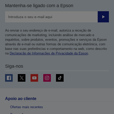
Mantenha-se ligado com a Epson
Enviar
Ao enviar o seu endereço de e-mail, autoriza a receção de
comunicações de marketing, incluindo análise de mercado e
inquéritos, sobre produtos, eventos, promoções e serviços da Epson
através de e-mail ou outras formas de comunicação eletrónica, com
base nas suas preferências e comportamento na web, como descrito
na
Declaração de Informações de Privacidade da Epson
.
Siga-nos
Apoio ao cliente
Ofertas mais recentes