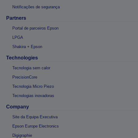
Notificações de segurança
Partners
Portal de parceiros Epson
LPGA
Shakira + Epson
Technologies
Tecnologia sem calor
PrecisionCore
Tecnologia Micro Piezo
Tecnologias inovadoras
Company
Site da Equipa Executiva
Epson Europe Electronics
Digigraphie