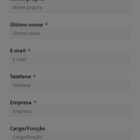
Último nome
E-mail
Telefone
Empresa
Cargo/Função