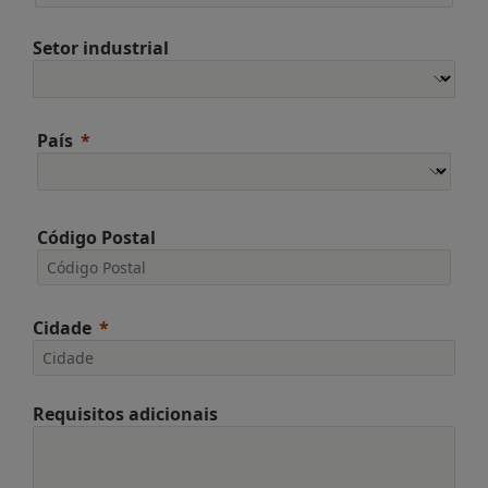
Setor industrial
País
Código Postal
Cidade
Requisitos adicionais