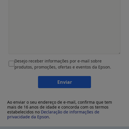
Desejo receber informações por e-mail sobre
produtos, promoções, ofertas e eventos da Epson.
Enviar
Ao enviar o seu endereço de e-mail, confirma que tem
mais de 16 anos de idade e concorda com os termos
estabelecidos no
Declaração de informações de
privacidade da Epson
.