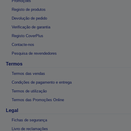
Promoções
Registo de produtos
Devolução de pedido
Verificação de garantia
Registo CoverPlus
Contacte-nos
Pesquisa de revendedores
Termos
Termos das vendas
Condições de pagamento e entrega
Termos de utilização
Termos das Promoções Online
Legal
Fichas de segurança
Livro de reclamações