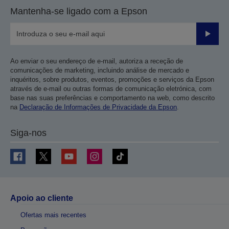
Mantenha-se ligado com a Epson
Enviar
Ao enviar o seu endereço de e-mail, autoriza a receção de
comunicações de marketing, incluindo análise de mercado e
inquéritos, sobre produtos, eventos, promoções e serviços da Epson
através de e-mail ou outras formas de comunicação eletrónica, com
base nas suas preferências e comportamento na web, como descrito
na
Declaração de Informações de Privacidade da Epson
.
Siga-nos
Apoio ao cliente
Ofertas mais recentes