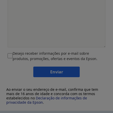
Desejo receber informações por e-mail sobre
produtos, promoções, ofertas e eventos da Epson.
Enviar
Ao enviar o seu endereço de e-mail, confirma que tem
mais de 16 anos de idade e concorda com os termos
estabelecidos no
Declaração de informações de
privacidade da Epson
.