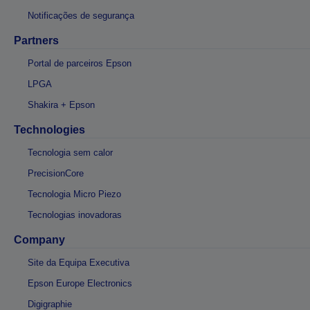
Notificações de segurança
Partners
Portal de parceiros Epson
LPGA
Shakira + Epson
Technologies
Tecnologia sem calor
PrecisionCore
Tecnologia Micro Piezo
Tecnologias inovadoras
Company
Site da Equipa Executiva
Epson Europe Electronics
Digigraphie