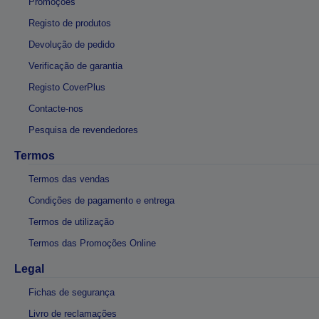
Promoções
Registo de produtos
Devolução de pedido
Verificação de garantia
Registo CoverPlus
Contacte-nos
Pesquisa de revendedores
Termos
Termos das vendas
Condições de pagamento e entrega
Termos de utilização
Termos das Promoções Online
Legal
Fichas de segurança
Livro de reclamações