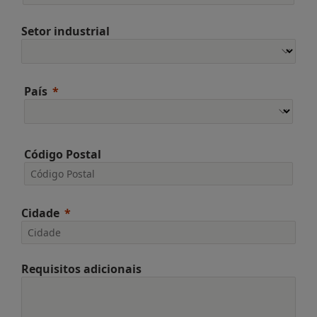
Setor industrial
País
Código Postal
Cidade
Requisitos adicionais