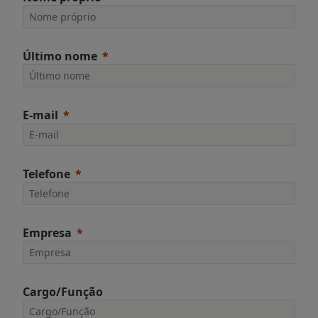
Último nome
E-mail
Telefone
Empresa
Cargo/Função