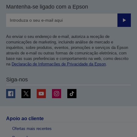
Mantenha-se ligado com a Epson
Enviar
Ao enviar o seu endereço de e-mail, autoriza a receção de
comunicações de marketing, incluindo análise de mercado e
inquéritos, sobre produtos, eventos, promoções e serviços da Epson
através de e-mail ou outras formas de comunicação eletrónica, com
base nas suas preferências e comportamento na web, como descrito
na
Declaração de Informações de Privacidade da Epson
.
Siga-nos
Apoio ao cliente
Ofertas mais recentes