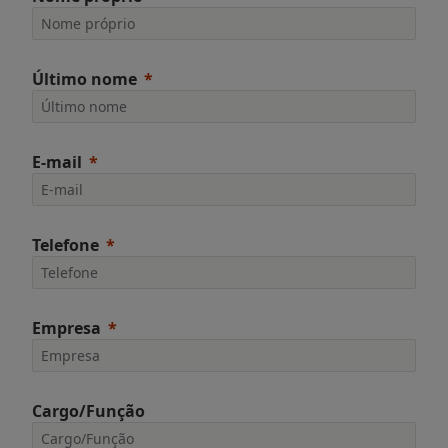
Último nome
E-mail
Telefone
Empresa
Cargo/Função