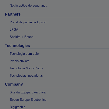
Notificações de segurança
Partners
Portal de parceiros Epson
LPGA
Shakira + Epson
Technologies
Tecnologia sem calor
PrecisionCore
Tecnologia Micro Piezo
Tecnologias inovadoras
Company
Site da Equipa Executiva
Epson Europe Electronics
Digigraphie