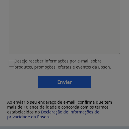
Desejo receber informações por e-mail sobre
produtos, promoções, ofertas e eventos da Epson.
Enviar
Ao enviar o seu endereço de e-mail, confirma que tem
mais de 16 anos de idade e concorda com os termos
estabelecidos no
Declaração de informações de
privacidade da Epson
.