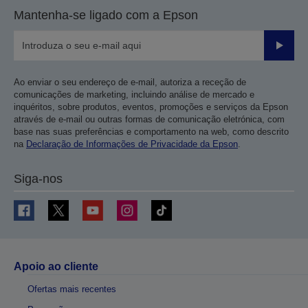
Mantenha-se ligado com a Epson
Enviar
Ao enviar o seu endereço de e-mail, autoriza a receção de
comunicações de marketing, incluindo análise de mercado e
inquéritos, sobre produtos, eventos, promoções e serviços da Epson
através de e-mail ou outras formas de comunicação eletrónica, com
base nas suas preferências e comportamento na web, como descrito
na
Declaração de Informações de Privacidade da Epson
.
Siga-nos
Apoio ao cliente
Ofertas mais recentes