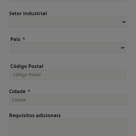
Setor industrial
País
Código Postal
Cidade
Requisitos adicionais