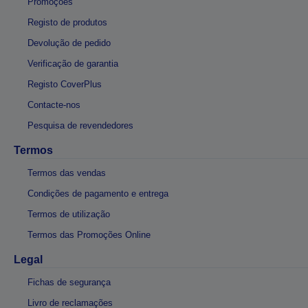
Promoções
Registo de produtos
Devolução de pedido
Verificação de garantia
Registo CoverPlus
Contacte-nos
Pesquisa de revendedores
Termos
Termos das vendas
Condições de pagamento e entrega
Termos de utilização
Termos das Promoções Online
Legal
Fichas de segurança
Livro de reclamações