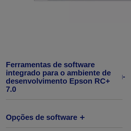
Ferramentas de software
integrado para o ambiente de
desenvolvimento Epson RC+
7.0
Opções de software