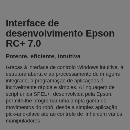
Interface de
desenvolvimento Epson
RC+ 7.0
Potente, eficiente, intuitiva
Graças à interface de controlo Windows intuitiva, à
estrutura aberta e ao processamento de imagens
integrado, a programação de aplicações é
incrivelmente rápida e simples. A linguagem de
script única SPEL+, desenvolvida pela Epson,
permite-lhe programar uma ampla gama de
movimentos do robô, desde a simples aplicação
pick-and-place até ao controlo de linha com vários
manipuladores.