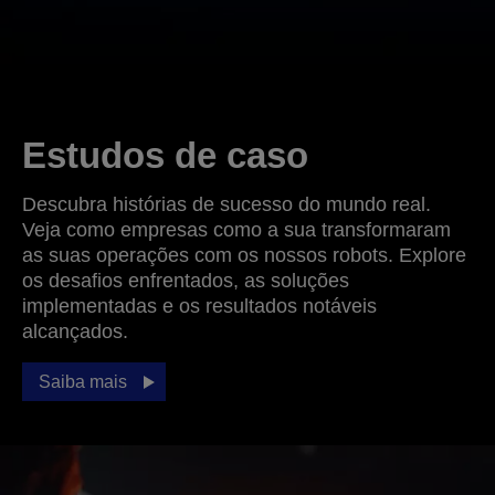
Estudos de caso
Descubra histórias de sucesso do mundo real.
Veja como empresas como a sua transformaram
as suas operações com os nossos robots. Explore
os desafios enfrentados, as soluções
implementadas e os resultados notáveis
alcançados.
Saiba mais