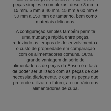
peças simples e complexas, desde 3 mm a
15 mm, 5 mm a 40 mm, 15 mm a 60 mm e
30 mm a 150 mm de tamanho, bem como
materiais delicados.
A configuração simples também permite
uma mudança rápida entre peças,
reduzindo os tempos de desenvolvimento e
o custo de propriedade em comparação
com os alimentadores comuns. Outra
grande vantagem da série de
alimentadores de peças da Epson é o facto
de poder ser utilizado com as peças de que
necessita diariamente, e com as peças que
pretende utilizar no futuro, ao contrário dos
alimentadores de cuba.