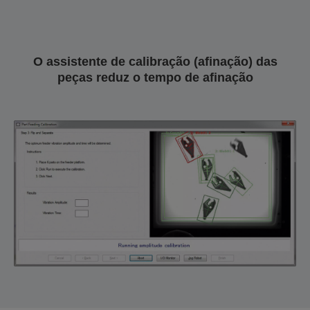
O assistente de calibração (afinação) das
peças reduz o tempo de afinação