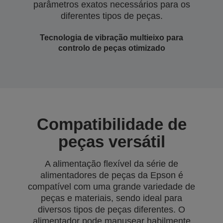
parâmetros exatos necessários para os
diferentes tipos de peças.
Tecnologia de vibração multieixo para
controlo de peças otimizado
Compatibilidade de
peças versátil
A alimentação flexível da série de
alimentadores de peças da Epson é
compatível com uma grande variedade de
peças e materiais, sendo ideal para
diversos tipos de peças diferentes. O
alimentador pode manusear habilmente