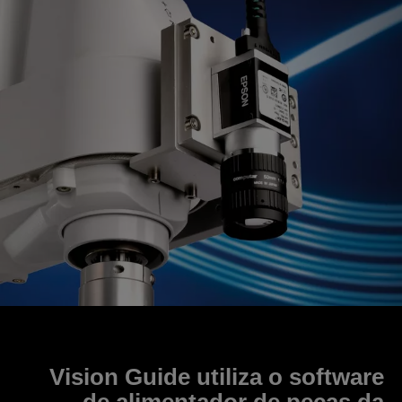
Vision Guide
utiliza o software
de alimentador de peças da