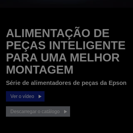
ALIMENTAÇÃO DE
PEÇAS INTELIGENTE
PARA UMA MELHOR
MONTAGEM
Série de alimentadores de peças da Epson
Ver o vídeo
Descarregar o catálogo