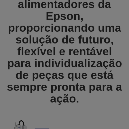
alimentadores da
Epson,
proporcionando uma
solução de futuro,
flexível e rentável
para individualização
de peças que está
sempre pronta para a
ação.