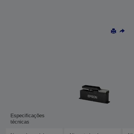
Especificações
técnicas