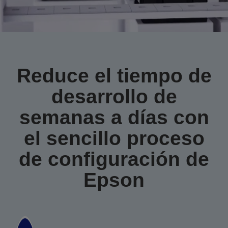
Reduce el tiempo de
desarrollo
de
semanas a días
con
el sencillo proceso
de configuración de
Epson