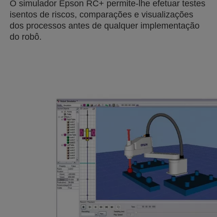
O simulador Epson RC+ permite-lhe efetuar testes
isentos de riscos, comparações e visualizações
dos processos antes de qualquer implementação
do robô.