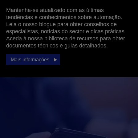
Mantenha-se atualizado com as últimas
tendências e conhecimentos sobre automação.
Leia o nosso blogue para obter conselhos de
especialistas, notícias do sector e dicas práticas.
Aceda à nossa biblioteca de recursos para obter
documentos técnicos e guias detalhados.
Mais informações