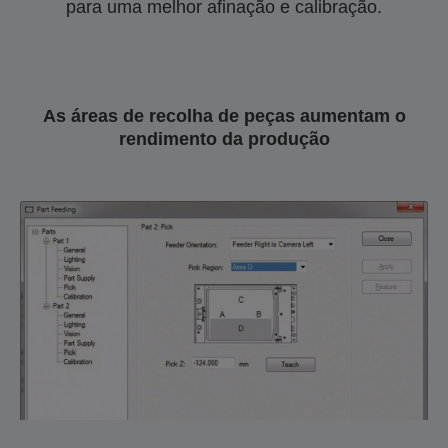
para uma melhor afinação e calibração.
As áreas de recolha de peças aumentam o
rendimento da produção