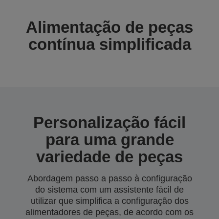
Alimentação de peças
contínua simplificada
Personalização fácil
para uma grande
variedade de peças
Abordagem passo a passo à configuração
do sistema com um assistente fácil de
utilizar que simplifica a configuração dos
alimentadores de peças, de acordo com os