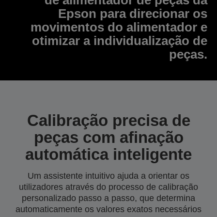
Epson para direcionar os
movimentos do alimentador e
otimizar a individualização de
peças.
Calibração precisa de
peças com afinação
automática inteligente
Um assistente intuitivo ajuda a orientar os
utilizadores através do processo de calibração
personalizado passo a passo, que determina
automaticamente os valores exatos necessários