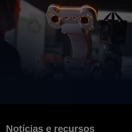
Notícias e recursos