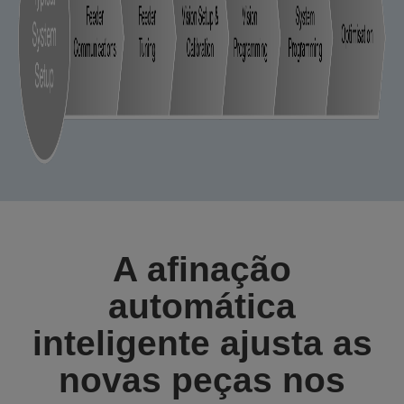
A afinação
automática
inteligente ajusta as
novas peças nos