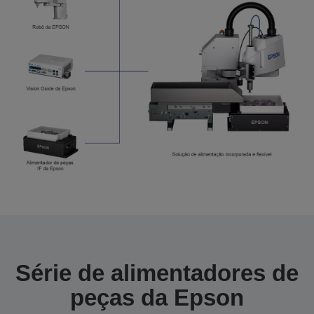
Série de alimentadores de
peças da Epson