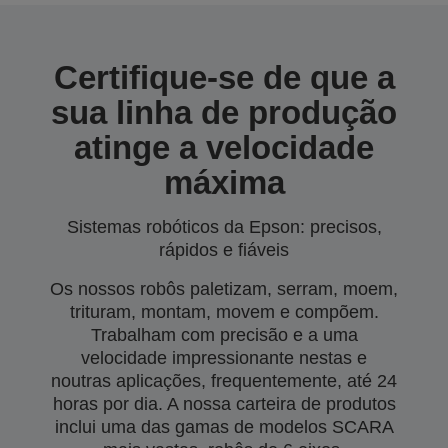
Certifique-se de que a
sua linha de produção
atinge a velocidade
máxima
Sistemas robóticos da Epson: precisos,
rápidos e fiáveis
Os nossos robôs paletizam, serram, moem,
trituram, montam, movem e compõem.
Trabalham com precisão e a uma
velocidade impressionante nestas e
noutras aplicações, frequentemente, até 24
horas por dia. A nossa carteira de produtos
inclui uma das gamas de modelos SCARA