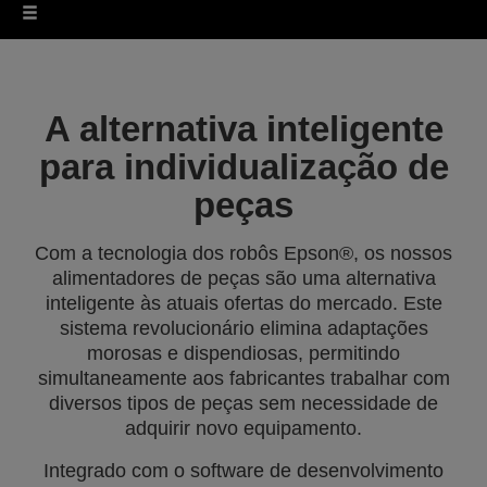
A alternativa inteligente
para individualização de
peças
Com a tecnologia dos robôs Epson®, os nossos
alimentadores de peças são uma alternativa
inteligente às atuais ofertas do mercado. Este
sistema revolucionário elimina adaptações
morosas e dispendiosas, permitindo
simultaneamente aos fabricantes trabalhar com
diversos tipos de peças sem necessidade de
adquirir novo equipamento.
Integrado com o software de desenvolvimento