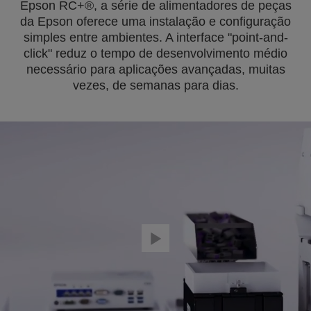
Epson RC+®, a série de alimentadores de peças
da Epson oferece uma instalação e configuração
simples entre ambientes. A interface "point-and-
click" reduz o tempo de desenvolvimento médio
necessário para aplicações avançadas, muitas
vezes, de semanas para dias.