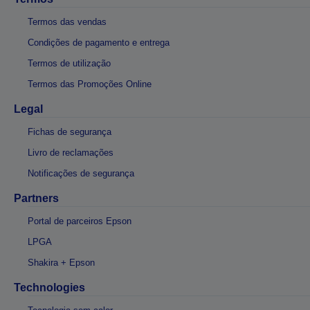
Termos das vendas
Condições de pagamento e entrega
Termos de utilização
Termos das Promoções Online
Legal
Fichas de segurança
Livro de reclamações
Notificações de segurança
Partners
Portal de parceiros Epson
LPGA
Shakira + Epson
Technologies