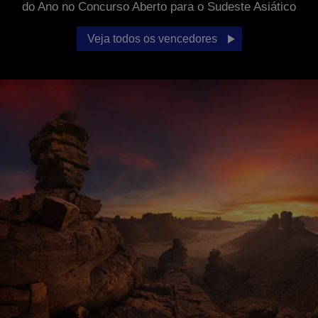
do Ano no Concurso Aberto para o Sudeste Asiático
Veja todos os vencedores