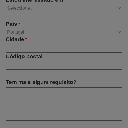
*
País
*
Cidade
*
Código postal
Tem mais algum requisito?