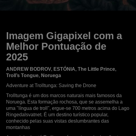
Imagem Gigapixel com a
Melhor Pontuação de
2025
ANDREW BODROV, ESTÓNIA, The Little Prince,
Troll’s Tongue, Noruega
Adventure at Trolltunga: Saving the Drone
Trolltunga é um dos marcos naturais mais famosos da
Noruega. Esta formação rochosa, que se assemelha a
uma "língua de troll", ergue-se 700 metros acima do Lago
Ringedalsvatnet. É um destino turístico popular,
conhecido pelas suas vistas deslumbrantes das
montanhas