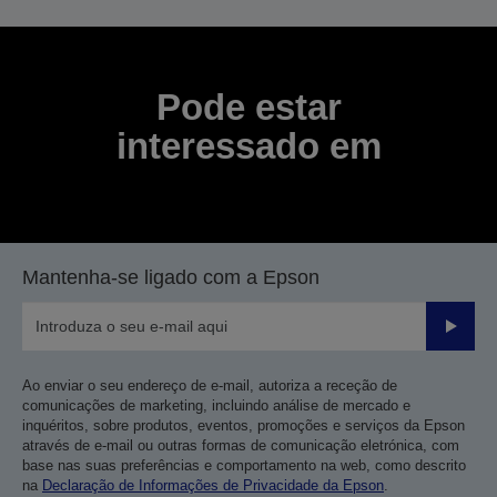
Pode estar
interessado em
Mantenha-se ligado com a Epson
Enviar
Ao enviar o seu endereço de e-mail, autoriza a receção de
comunicações de marketing, incluindo análise de mercado e
inquéritos, sobre produtos, eventos, promoções e serviços da Epson
através de e-mail ou outras formas de comunicação eletrónica, com
base nas suas preferências e comportamento na web, como descrito
na
Declaração de Informações de Privacidade da Epson
.