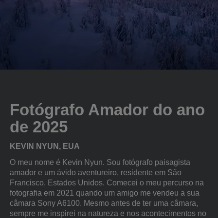
Fotógrafo Amador do ano
de 2025
KEVIN NYUN, EUA
O meu nome é Kevin Nyun. Sou fotógrafo paisagista
amador e um ávido aventureiro, residente em São
Francisco, Estados Unidos. Comecei o meu percurso na
fotografia em 2021 quando um amigo me vendeu a sua
câmara Sony A6100. Mesmo antes de ter uma câmara,
sempre me inspirei na natureza e nos acontecimentos no