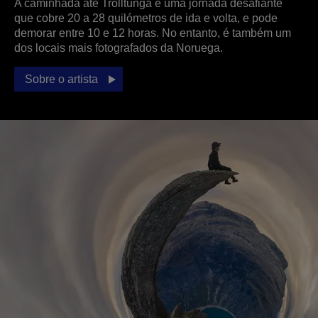
A caminhada até Trolltunga é uma jornada desafiante
que cobre 20 a 28 quilómetros de ida e volta, e pode
demorar entre 10 e 12 horas. No entanto, é também um
dos locais mais fotografados da Noruega.
Sobre o artista