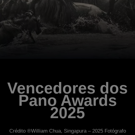
Vencedores dos
Pano Awards
2025
Crédito ®William Chua, Singapura – 2025 Fotógrafo