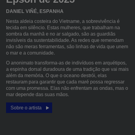
DANIEL VIÑÉ, ESPANHA
Nesta aldeia costeira do Vietname, a sobrevivência é
tecida em silêncio. Estas mulheres, que trabalham na
sombra da manhã e no ar salgado, são as guardiãs
invisíveis da sustentabilidade. As redes que remendam
não são meras ferramentas, são linhas de vida que unem
o mar e a comunidade.
O anonimato transforma-as de indivíduos em arquétipos,
a espinha dorsal duradoura de uma tradição que vai mais
além da memória. O que o oceano destrói, elas
restauram para garantir que cada maré possa regressar
com uma promessa. Elas não enfrentam as ondas, mas o
mar depende das suas mãos.
Sobre o artista