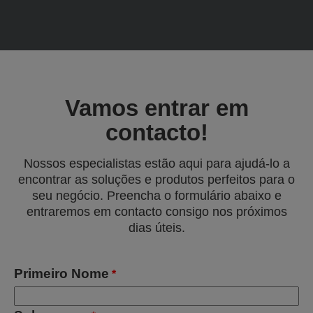
Vamos entrar em
contacto!
Nossos especialistas estão aqui para ajudá-lo a
encontrar as soluções e produtos perfeitos para o
seu negócio. Preencha o formulário abaixo e
entraremos em contacto consigo nos próximos
dias úteis.
Primeiro Nome
*