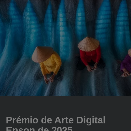
Prémio de Arte Digital
Epson de 2025