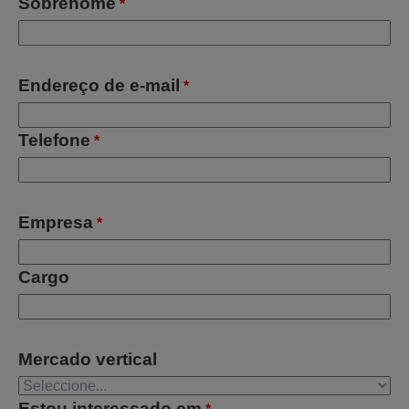
Sobrenome
*
Endereço de e-mail
*
Telefone
*
Empresa
*
Cargo
Mercado vertical
Estou interessado em