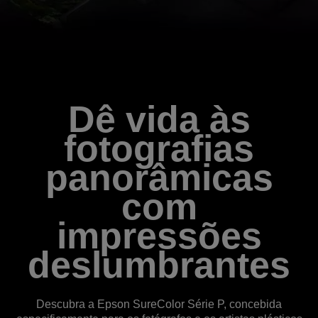
Dê vida às
fotografias
panorâmicas
com
impressões
deslumbrantes
Descubra a Epson SureColor Série P, concebida