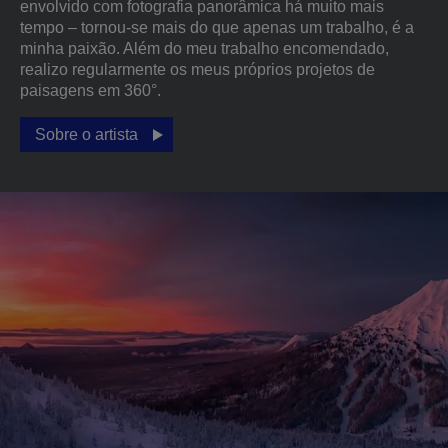
envolvido com fotografia panorâmica há muito mais
tempo – tornou-se mais do que apenas um trabalho, é a
minha paixão. Além do meu trabalho encomendado,
realizo regularmente os meus próprios projetos de
paisagens em 360°.
Sobre o artista