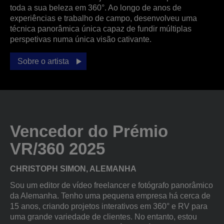
toda a sua beleza em 360°. Ao longo de anos de
experiências e trabalho de campo, desenvolveu uma
técnica panorâmica única capaz de fundir múltiplas
perspetivas numa única visão cativante.
Sobre o artista
Vencedor do Prémio
VR/360 2025
CHRISTOPH SIMON, ALEMANHA
Sou um editor de vídeo freelancer e fotógrafo panorâmico
da Alemanha. Tenho uma pequena empresa há cerca de
15 anos, criando projetos interativos em 360° e RV para
uma grande variedade de clientes. No entanto, estou