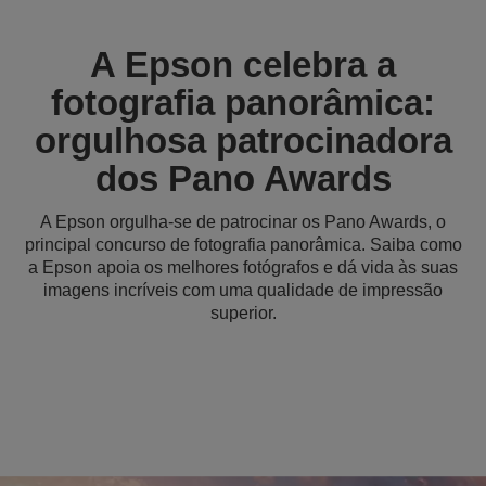
A Epson celebra a
fotografia panorâmica:
orgulhosa patrocinadora
dos Pano Awards
A Epson orgulha-se de patrocinar os Pano Awards, o
principal concurso de fotografia panorâmica. Saiba como
a Epson apoia os melhores fotógrafos e dá vida às suas
imagens incríveis com uma qualidade de impressão
superior.