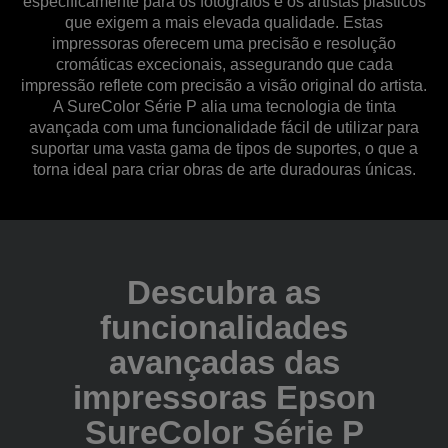
especificamente para os fotógrafos e os artistas plásticos
que exigem a mais elevada qualidade. Estas
impressoras oferecem uma precisão e resolução
cromáticas excecionais, assegurando que cada
impressão reflete com precisão a visão original do artista.
A SureColor Série P alia uma tecnologia de tinta
avançada com uma funcionalidade fácil de utilizar para
suportar uma vasta gama de tipos de suportes, o que a
torna ideal para criar obras de arte duradouras únicas.
Descubra as
funcionalidades
avançadas das
impressoras Epson
SureColor Série P