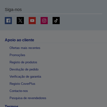
Siga-nos
Apoio ao cliente
Ofertas mais recentes
Promoções
Registo de produtos
Devolução de pedido
Verificação de garantia
Registo CoverPlus
Contacte-nos
Pesquisa de revendedores
Termos