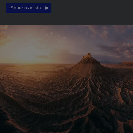
Sobre o artista