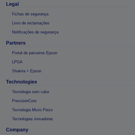
Legal
Fichas de segurança
Livro de reclamações
Notificações de segurança
Partners
Portal de parceiros Epson
LPGA
Shakira + Epson
Technologies
Tecnologia sem calor
PrecisionCore
Tecnologia Micro Piezo
Tecnologias inovadoras
Company