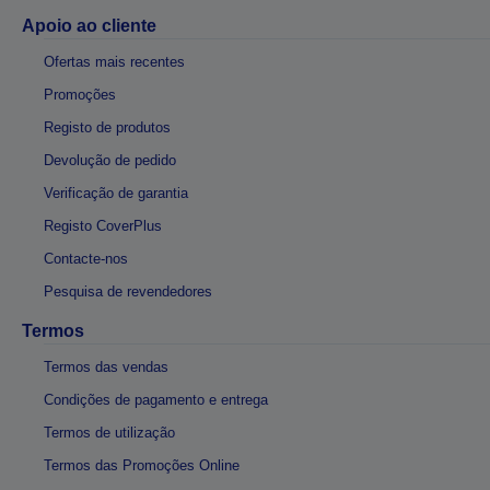
Apoio ao cliente
Ofertas mais recentes
Promoções
Registo de produtos
Devolução de pedido
Verificação de garantia
Registo CoverPlus
Contacte-nos
Pesquisa de revendedores
Termos
Termos das vendas
Condições de pagamento e entrega
Termos de utilização
Termos das Promoções Online