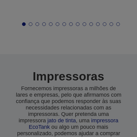
Impressoras
Fornecemos impressoras a milhões de
lares e empresas, pelo que afirmamos com
confiança que podemos responder às suas
necessidades relacionadas com as
impressoras. Quer pretenda uma
impressora
jato de tinta
, uma
impressora
EcoTank
ou algo um pouco mais
personalizado, podemos ajudar a comprar