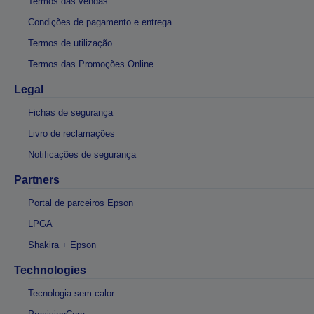
Termos das vendas
Condições de pagamento e entrega
Termos de utilização
Termos das Promoções Online
Legal
Fichas de segurança
Livro de reclamações
Notificações de segurança
Partners
Portal de parceiros Epson
LPGA
Shakira + Epson
Technologies
Tecnologia sem calor