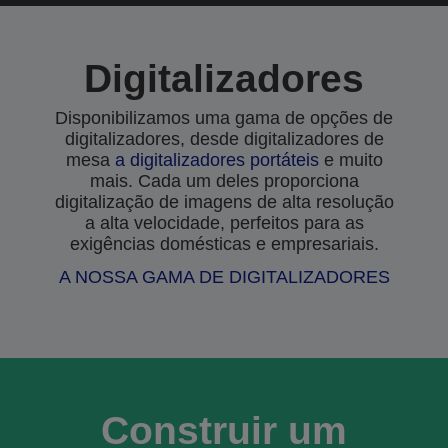
Digitalizadores
Disponibilizamos uma gama de opções de
digitalizadores, desde digitalizadores de
mesa
a
digitalizadores portáteis
e muito
mais. Cada um deles proporciona
digitalização de imagens de alta resolução
a alta velocidade, perfeitos para as
exigências domésticas e empresariais.
A NOSSA GAMA DE DIGITALIZADORES
Construir um