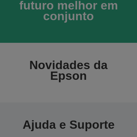
futuro melhor em
conjunto
Novidades da
Epson
Ajuda e Suporte