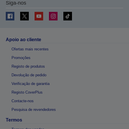
Siga-nos
Apoio ao cliente
Ofertas mais recentes
Promoções
Registo de produtos
Devolução de pedido
Verificação de garantia
Registo CoverPlus
Contacte-nos
Pesquisa de revendedores
Termos