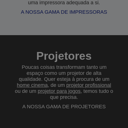
uma impressora adequada a si.
A NOSSA GAMA DE IMPRESSORAS
Projetores
Poucas coisas transformam tanto um
espaço como um projetor de alta
qualidade. Quer esteja à procura de um
home cinema
, de um
projetor profissional
ou de um
projetor para jogos
, temos tudo o
que precisa.
A NOSSA GAMA DE PROJETORES