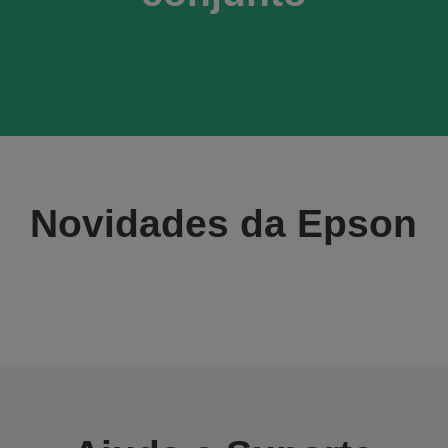
Novidades da Epson