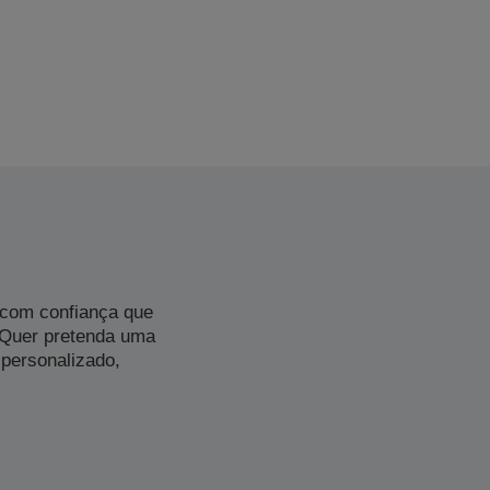
 com confiança que
 Quer pretenda uma
personalizado,