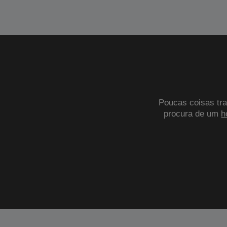
Poucas coisas tra
procura de um
h