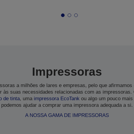
Impressoras
soras a milhões de lares e empresas, pelo que afirmamos
 às suas necessidades relacionadas com as impressoras.
o de tinta
, uma
impressora EcoTank
ou algo um pouco mais 
podemos ajudar a comprar uma impressora adequada a si.
A NOSSA GAMA DE IMPRESSORAS