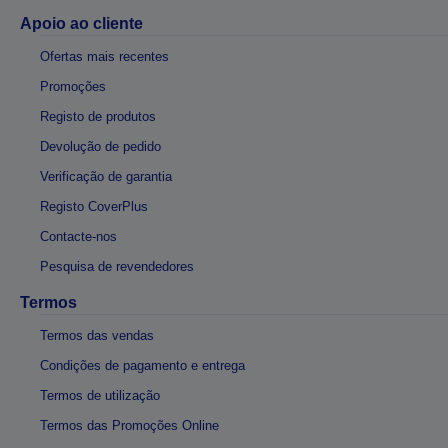
Apoio ao cliente
Ofertas mais recentes
Promoções
Registo de produtos
Devolução de pedido
Verificação de garantia
Registo CoverPlus
Contacte-nos
Pesquisa de revendedores
Termos
Termos das vendas
Condições de pagamento e entrega
Termos de utilização
Termos das Promoções Online