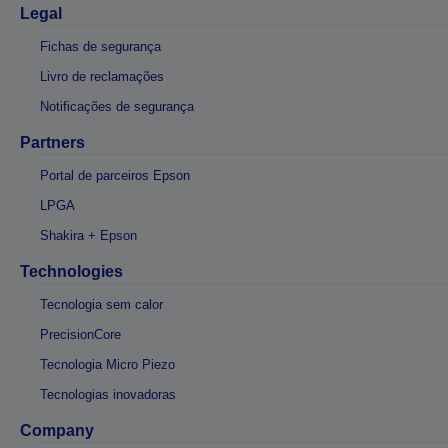
Legal
Fichas de segurança
Livro de reclamações
Notificações de segurança
Partners
Portal de parceiros Epson
LPGA
Shakira + Epson
Technologies
Tecnologia sem calor
PrecisionCore
Tecnologia Micro Piezo
Tecnologias inovadoras
Company