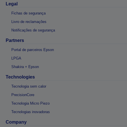
Legal
Fichas de segurança
Livro de reclamações
Notificações de segurança
Partners
Portal de parceiros Epson
LPGA
Shakira + Epson
Technologies
Tecnologia sem calor
PrecisionCore
Tecnologia Micro Piezo
Tecnologias inovadoras
Company