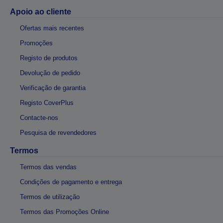
Apoio ao cliente
Ofertas mais recentes
Promoções
Registo de produtos
Devolução de pedido
Verificação de garantia
Registo CoverPlus
Contacte-nos
Pesquisa de revendedores
Termos
Termos das vendas
Condições de pagamento e entrega
Termos de utilização
Termos das Promoções Online