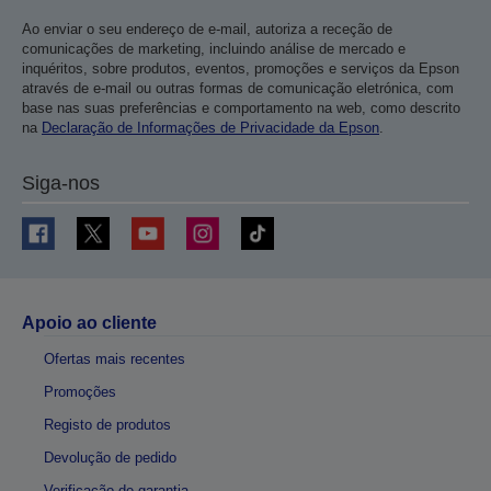
Ao enviar o seu endereço de e-mail, autoriza a receção de
comunicações de marketing, incluindo análise de mercado e
inquéritos, sobre produtos, eventos, promoções e serviços da Epson
através de e-mail ou outras formas de comunicação eletrónica, com
base nas suas preferências e comportamento na web, como descrito
na
Declaração de Informações de Privacidade da Epson
.
Siga-nos
Apoio ao cliente
Ofertas mais recentes
Promoções
Registo de produtos
Devolução de pedido
Verificação de garantia