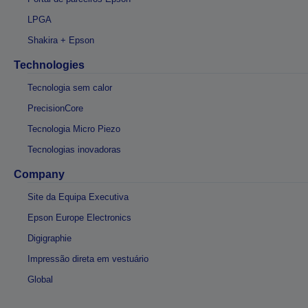
LPGA
Shakira + Epson
Technologies
Tecnologia sem calor
PrecisionCore
Tecnologia Micro Piezo
Tecnologias inovadoras
Company
Site da Equipa Executiva
Epson Europe Electronics
Digigraphie
Impressão direta em vestuário
Global