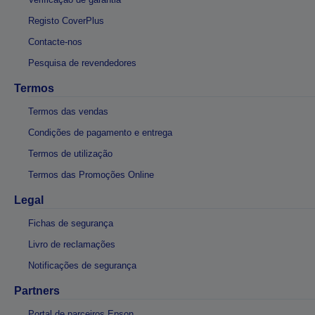
Registo CoverPlus
Contacte-nos
Pesquisa de revendedores
Termos
Termos das vendas
Condições de pagamento e entrega
Termos de utilização
Termos das Promoções Online
Legal
Fichas de segurança
Livro de reclamações
Notificações de segurança
Partners
Portal de parceiros Epson