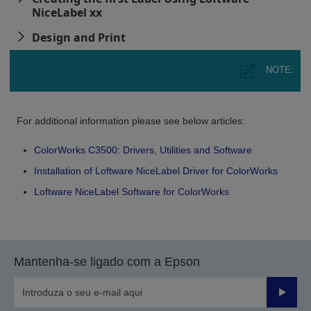
NiceLabel xx
Design and Print
NOTE:
For additional information please see below articles:
ColorWorks C3500: Drivers, Utilities and Software
Installation of Loftware NiceLabel Driver for ColorWorks
Loftware NiceLabel Software for ColorWorks
Mantenha-se ligado com a Epson
Enviar