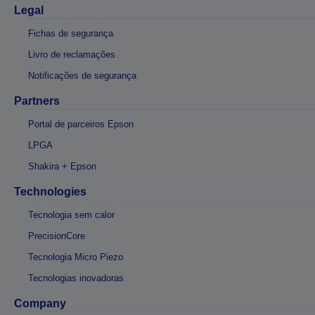
Legal
Fichas de segurança
Livro de reclamações
Notificações de segurança
Partners
Portal de parceiros Epson
LPGA
Shakira + Epson
Technologies
Tecnologia sem calor
PrecisionCore
Tecnologia Micro Piezo
Tecnologias inovadoras
Company