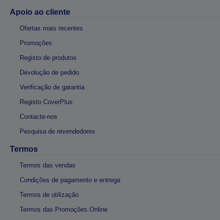
Apoio ao cliente
Ofertas mais recentes
Promoções
Registo de produtos
Devolução de pedido
Verificação de garantia
Registo CoverPlus
Contacte-nos
Pesquisa de revendedores
Termos
Termos das vendas
Condições de pagamento e entrega
Termos de utilização
Termos das Promoções Online