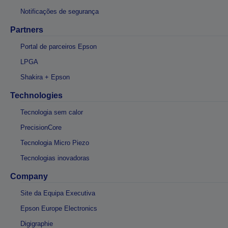
Notificações de segurança
Partners
Portal de parceiros Epson
LPGA
Shakira + Epson
Technologies
Tecnologia sem calor
PrecisionCore
Tecnologia Micro Piezo
Tecnologias inovadoras
Company
Site da Equipa Executiva
Epson Europe Electronics
Digigraphie