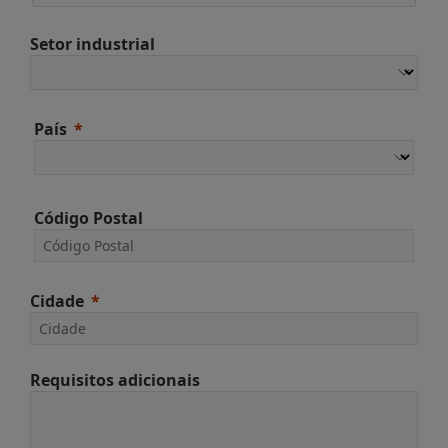
Setor industrial
País
Código Postal
Cidade
Requisitos adicionais