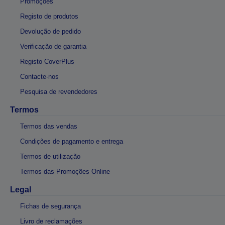
Promoções
Registo de produtos
Devolução de pedido
Verificação de garantia
Registo CoverPlus
Contacte-nos
Pesquisa de revendedores
Termos
Termos das vendas
Condições de pagamento e entrega
Termos de utilização
Termos das Promoções Online
Legal
Fichas de segurança
Livro de reclamações