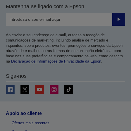
Mantenha-se ligado com a Epson
Enviar
Ao enviar o seu endereço de e-mail, autoriza a receção de
comunicações de marketing, incluindo análise de mercado e
inquéritos, sobre produtos, eventos, promoções e serviços da Epson
através de e-mail ou outras formas de comunicação eletrónica, com
base nas suas preferências e comportamento na web, como descrito
na
Declaração de Informações de Privacidade da Epson
.
Siga-nos
Apoio ao cliente
Ofertas mais recentes