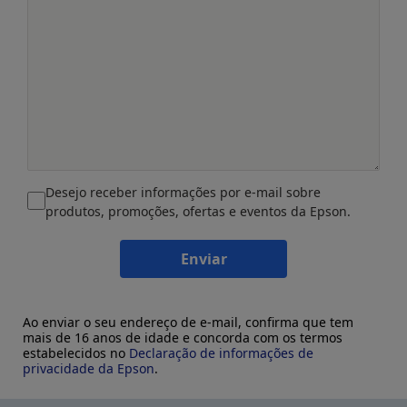
Desejo receber informações por e-mail sobre
produtos, promoções, ofertas e eventos da Epson.
Enviar
Ao enviar o seu endereço de e-mail, confirma que tem
mais de 16 anos de idade e concorda com os termos
estabelecidos no
Declaração de informações de
privacidade da Epson
.