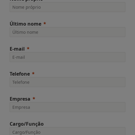
Último nome
E-mail
Telefone
Empresa
Cargo/Função