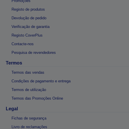
Promoções
Registo de produtos
Devolução de pedido
Verificação de garantia
Registo CoverPlus
Contacte-nos
Pesquisa de revendedores
Termos
Termos das vendas
Condições de pagamento e entrega
Termos de utilização
Termos das Promoções Online
Legal
Fichas de segurança
Livro de reclamações