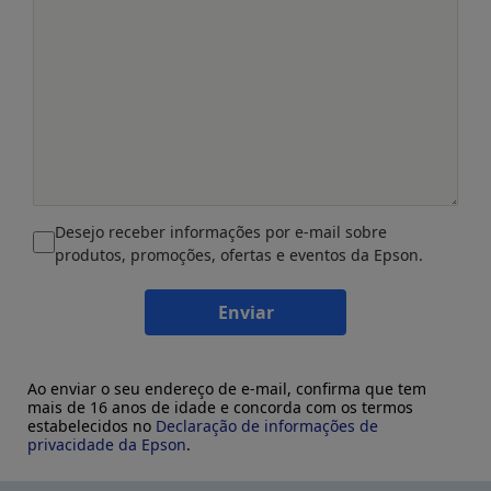
Desejo receber informações por e-mail sobre
produtos, promoções, ofertas e eventos da Epson.
Enviar
Ao enviar o seu endereço de e-mail, confirma que tem
mais de 16 anos de idade e concorda com os termos
estabelecidos no
Declaração de informações de
privacidade da Epson
.