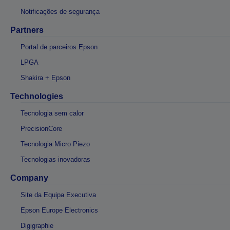
Notificações de segurança
Partners
Portal de parceiros Epson
LPGA
Shakira + Epson
Technologies
Tecnologia sem calor
PrecisionCore
Tecnologia Micro Piezo
Tecnologias inovadoras
Company
Site da Equipa Executiva
Epson Europe Electronics
Digigraphie