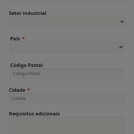
Setor industrial
País
Código Postal
Cidade
Requisitos adicionais