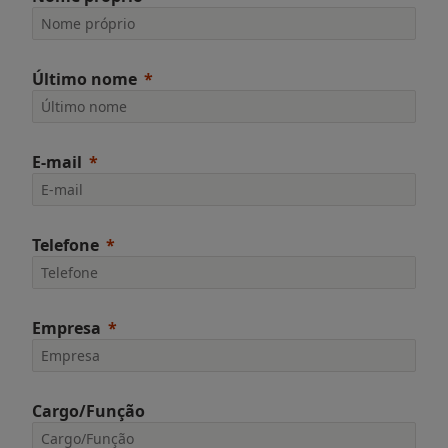
Último nome
E-mail
Telefone
Empresa
Cargo/Função