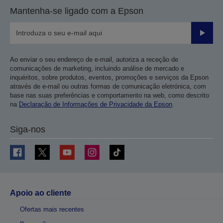
Mantenha-se ligado com a Epson
Enviar
Ao enviar o seu endereço de e-mail, autoriza a receção de
comunicações de marketing, incluindo análise de mercado e
inquéritos, sobre produtos, eventos, promoções e serviços da Epson
através de e-mail ou outras formas de comunicação eletrónica, com
base nas suas preferências e comportamento na web, como descrito
na
Declaração de Informações de Privacidade da Epson
.
Siga-nos
Apoio ao cliente
Ofertas mais recentes